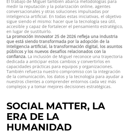
El trabajo de Miguel también abarca metodologías para
medir la reputación y la polarización online, agentes
conversacionales y otras soluciones impulsadas por
inteligencia artificial. En todas estas iniciativas, el objetivo
sigue siendo el mismo: hacer que la tecnología sea útil,
accesible y capaz de fortalecer el pensamiento estratégico,
en lugar de sustituirlo.
La promoción Innovator 25 de 2026 refleja una industria
que está siendo transformada por la adopción de la
inteligencia artificial, la transformación digital, los asuntos
públicos y los nuevos desafíos relacionados con la
confianza.
La inclusión de Miguel reconoce una trayectoria
dedicada a anticipar estos cambios y convertirlos en
capacidades prácticas para equipos y organizaciones.
También refuerza nuestro compromiso con la integración
de la comunicación, los datos y la tecnología para ayudar a
nuestros clientes a comprender entornos cada vez más
complejos y a tomar mejores decisiones estratégicas.
SOCIAL MATTER, LA
ERA DE LA
HUMANIDAD