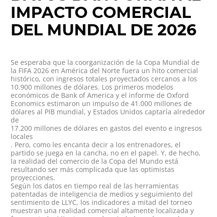
IMPACTO COMERCIAL
DEL MUNDIAL DE 2026
Se esperaba que la coorganización de la Copa Mundial de
la FIFA 2026 en América del Norte fuera un hito comercial
histórico, con ingresos totales proyectados cercanos a los
10.900 millones de dólares
. Los primeros modelos
económicos de Bank of America y el informe de Oxford
Economics estimaron un impulso de 41.000 millones de
dólares al PIB mundial, y Estados Unidos captaría alrededor
de
17.200 millones de dólares en gastos del evento e ingresos
locales
. Pero, como les encanta decir a los entrenadores, el
partido se juega en la cancha, no en el papel. Y, de hecho,
la realidad del comercio de la Copa del Mundo está
resultando ser más complicada que las optimistas
proyecciones.
Según los datos en tiempo real de las herramientas
patentadas de inteligencia de medios y seguimiento del
sentimiento de LLYC, los indicadores a mitad del torneo
muestran una realidad comercial altamente localizada y