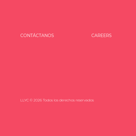
CONTÁCTANOS
CAREERS
LLYC © 2026 Todos los derechos reservados