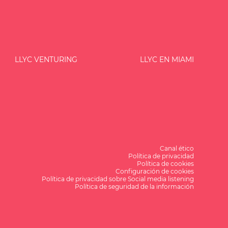
LLYC VENTURING
LLYC EN MIAMI
Canal ético
Política de privacidad
Política de cookies
Configuración de cookies
Política de privacidad sobre Social media listening
Política de seguridad de la información