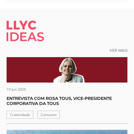
LLYC IDEAS.
VER MAIS
10 Jun 2026
ENTREVISTA COM ROSA TOUS, VICE-PRESIDENTE
CORPORATIVA DA TOUS
Criatividade
Consumo