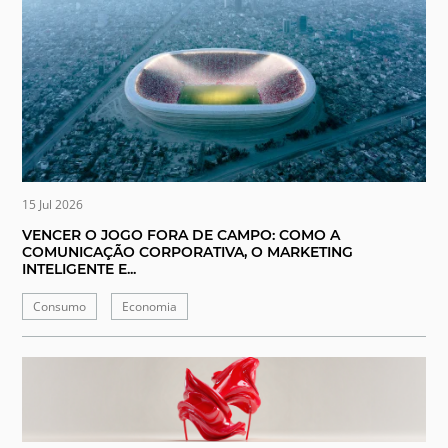
15 Jul 2026
VENCER O JOGO FORA DE CAMPO: COMO A
COMUNICAÇÃO CORPORATIVA, O MARKETING
INTELIGENTE E...
Consumo
Economia