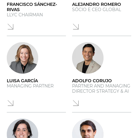
FRANCISCO SÁNCHEZ-
ALEJANDRO ROMERO
RIVAS
SÓCIO E CEO GLOBAL
LLYC CHAIRMAN
LUISA GARCÍA
ADOLFO CORUJO
MANAGING PARTNER
PARTNER AND MANAGING
DIRECTOR STRATEGY & AI