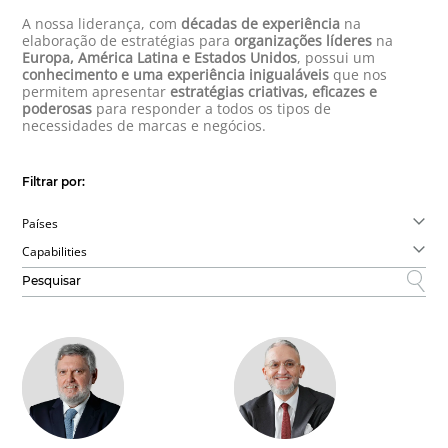
A nossa liderança, com
décadas de experiência
na
elaboração de estratégias para
organizações líderes
na
Europa, América Latina e Estados Unidos
, possui um
conhecimento e uma experiência inigualáveis
que nos
permitem apresentar
estratégias criativas, eficazes e
poderosas
para responder a todos os tipos de
necessidades de marcas e negócios.
Filtrar por:
Países
Capabilities