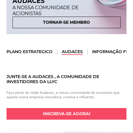
AUDACES
A NOSSA COMUNIDADE DE
ACIONISTAS
TORNAR-SE MEMBRO
PLANO ESTRATEGICO
AUDACES
INFORMAÇÃO FIN
JUNTE-SE A AUDACES , A COMUNIDADE DE
INVESTIDORES DA LLYC
Faça parte do clube Audaces, a nossa comunidade de acionistas que
aposta numa empresa inovadora, criativa e influente.
INSCREVA-SE AGORA!