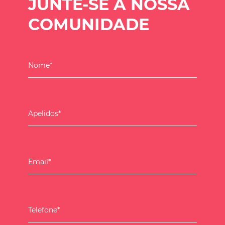
JUNTE-SE À NOSSA
COMUNIDADE
Nome*
Apelidos*
Email*
Telefone*