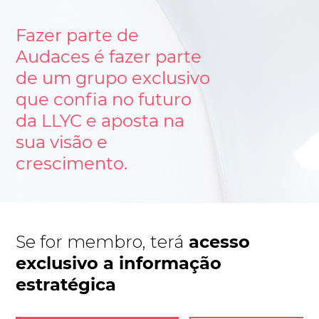
Fazer parte de
Audaces é fazer parte
de um grupo exclusivo
que confia no futuro
da LLYC e aposta na
sua visão e
crescimento.
Se for membro, terá
acesso
exclusivo a informação
estratégica