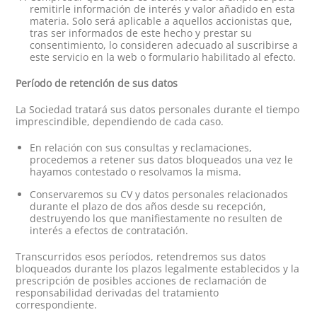
remitirle información de interés y valor añadido en esta
materia. Solo será aplicable a aquellos accionistas que,
tras ser informados de este hecho y prestar su
consentimiento, lo consideren adecuado al suscribirse a
este servicio en la web o formulario habilitado al efecto.
Período de retención de sus datos
La Sociedad tratará sus datos personales durante el tiempo
imprescindible, dependiendo de cada caso.
En relación con sus consultas y reclamaciones,
procedemos a retener sus datos bloqueados una vez le
hayamos contestado o resolvamos la misma.
Conservaremos su CV y datos personales relacionados
durante el plazo de dos años desde su recepción,
destruyendo los que manifiestamente no resulten de
interés a efectos de contratación.
Transcurridos esos períodos, retendremos sus datos
bloqueados durante los plazos legalmente establecidos y la
prescripción de posibles acciones de reclamación de
responsabilidad derivadas del tratamiento
correspondiente.