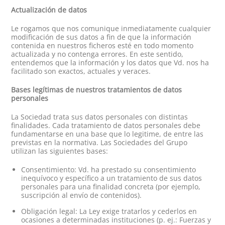
Actualización de datos
Le rogamos que nos comunique inmediatamente cualquier
modificación de sus datos a fin de que la información
contenida en nuestros ficheros esté en todo momento
actualizada y no contenga errores. En este sentido,
entendemos que la información y los datos que Vd. nos ha
facilitado son exactos, actuales y veraces.
Bases legítimas de nuestros tratamientos de datos
personales
La Sociedad trata sus datos personales con distintas
finalidades. Cada tratamiento de datos personales debe
fundamentarse en una base que lo legitime, de entre las
previstas en la normativa. Las Sociedades del Grupo
utilizan las siguientes bases:
Consentimiento: Vd. ha prestado su consentimiento
inequívoco y específico a un tratamiento de sus datos
personales para una finalidad concreta (por ejemplo,
suscripción al envío de contenidos).
Obligación legal: La Ley exige tratarlos y cederlos en
ocasiones a determinadas instituciones (p. ej.: Fuerzas y