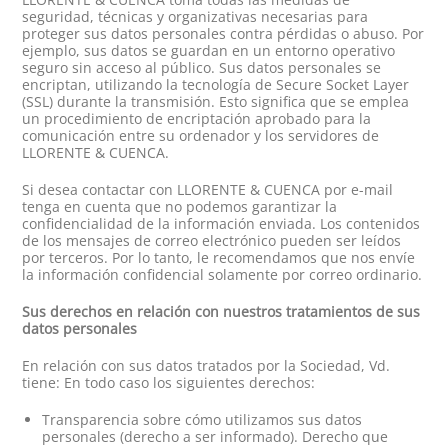
seguridad, técnicas y organizativas necesarias para
proteger sus datos personales contra pérdidas o abuso. Por
ejemplo, sus datos se guardan en un entorno operativo
seguro sin acceso al público. Sus datos personales se
encriptan, utilizando la tecnología de Secure Socket Layer
(SSL) durante la transmisión. Esto significa que se emplea
un procedimiento de encriptación aprobado para la
comunicación entre su ordenador y los servidores de
LLORENTE & CUENCA.
Si desea contactar con LLORENTE & CUENCA por e-mail
tenga en cuenta que no podemos garantizar la
confidencialidad de la información enviada. Los contenidos
de los mensajes de correo electrónico pueden ser leídos
por terceros. Por lo tanto, le recomendamos que nos envíe
la información confidencial solamente por correo ordinario.
Sus derechos en relación con nuestros tratamientos de sus
datos personales
En relación con sus datos tratados por la Sociedad, Vd.
tiene: En todo caso los siguientes derechos:
Transparencia sobre cómo utilizamos sus datos
personales (derecho a ser informado). Derecho que