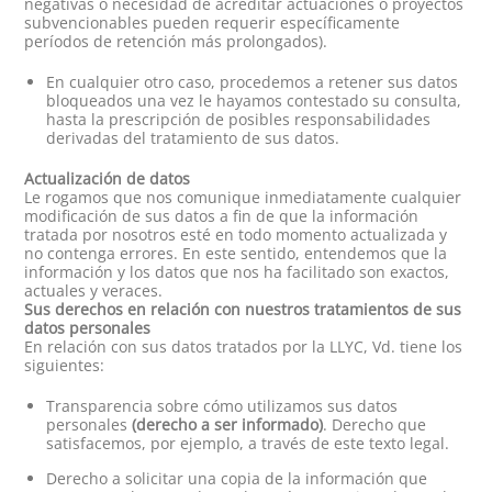
negativas o necesidad de acreditar actuaciones o proyectos
subvencionables pueden requerir específicamente
períodos de retención más prolongados).
En cualquier otro caso, procedemos a retener sus datos
bloqueados una vez le hayamos contestado su consulta,
hasta la prescripción de posibles responsabilidades
derivadas del tratamiento de sus datos.
Actualización de datos
Le rogamos que nos comunique inmediatamente cualquier
modificación de sus datos a fin de que la información
tratada por nosotros esté en todo momento actualizada y
no contenga errores. En este sentido, entendemos que la
información y los datos que nos ha facilitado son exactos,
actuales y veraces.
Sus derechos en relación con nuestros tratamientos de sus
datos personales
En relación con sus datos tratados por la LLYC, Vd. tiene los
siguientes:
Transparencia sobre cómo utilizamos sus datos
personales
(derecho a ser informado)
. Derecho que
satisfacemos, por ejemplo, a través de este texto legal.
Derecho a solicitar una copia de la información que