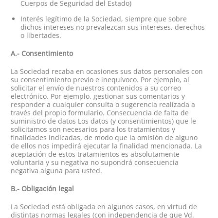
Cuerpos de Seguridad del Estado)
Interés legítimo de la Sociedad, siempre que sobre
dichos intereses no prevalezcan sus intereses, derechos
o libertades.
A.- Consentimiento
La Sociedad recaba en ocasiones sus datos personales con
su consentimiento previo e inequívoco. Por ejemplo, al
solicitar el envío de nuestros contenidos a su correo
electrónico. Por ejemplo, gestionar sus comentarios y
responder a cualquier consulta o sugerencia realizada a
través del propio formulario. Consecuencia de falta de
suministro de datos Los datos (y consentimientos) que le
solicitamos son necesarios para los tratamientos y
finalidades indicadas, de modo que la omisión de alguno
de ellos nos impedirá ejecutar la finalidad mencionada. La
aceptación de estos tratamientos es absolutamente
voluntaria y su negativa no supondrá consecuencia
negativa alguna para usted.
B.- Obligación legal
La Sociedad está obligada en algunos casos, en virtud de
distintas normas legales (con independencia de que Vd.