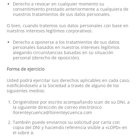
Derecho a revocar en cualquier momento su
consentimiento prestado anteriormente a cualquiera de
nuestros tratamientos de sus datos personales.
O bien, cuando tratemos sus datos personales con base en
nuestros intereses legítimos corporativos:
Derecho a oponerse a los tratamientos de sus datos
personales basados en nuestros intereses legítimos
alegando circunstancias basadas en su situación
personal (derecho de oposición).
Forma de ejercicio
Usted podrá ejercitar sus derechos aplicables en cada caso,
notificándoselo a la Sociedad a través de alguno de los
siguientes medios:
Dirigiéndose por escrito acompañando scan de su DNI, a
la siguiente dirección de correo electrónico
llorenteycuenca@llorenteycuenca.com
También puede enviarnos su solicitud por carta con
copia del DNI y haciendo referencia visible a «LOPD» en
el sobre a: