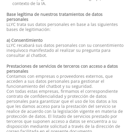
contexto de la IA.
Base legítima de nuestros tratamientos de datos
personales
LLYC trata sus datos personales en base a las siguientes
bases de legitimación:
a) Consentimiento
LLYC recabará sus datos personales con su consentimiento
inequívoco manifestado al realizar su pregunta para
consultar al chatbot.
Prestaciones de servicios de terceros con acceso a datos
personales
Contamos con empresas o proveedores externos, que
acceden a sus datos personales para gestionar el
funcionamiento del chatbot y su seguridad.
Con todas estas empresas, firmamos el correspondiente
contrato de confidencialidad y protección de datos
personales para garantizar que el uso de los datos a los
que les damos acceso para la prestación del servicio se
realice de acuerdo con la legislación vigente en materia de
protección de datos. El listado de servicios prestado por
terceros que suponen acceso a datos se encuentra a su
disposición mediante solicitud a través de la dirección de
correo facilitada en el presente documento.