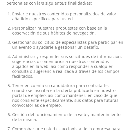
personales con la/s siguiente/s finalidad/es:
Enviarle nuestros contenidos personalizados de valor
añadido específicos para usted.
Personalizar nuestras propuestas con base en la
observación de sus hábitos de navegación.
Gestionar su solicitud de especialistas para participar en
un evento o ayudarle a gestionar un desafío.
Administrar y responder sus solicitudes de información,
sugerencias o comentarios a nuestros contenidos
alojados en la web, así como responder a cualquier
consulta o sugerencia realizada a través de los campos
facilitados.
Tener en cuenta su candidatura para contratarle,
cuando se inscriba en la oferta publicada en nuestro
portal de empleo, así como mantener, en caso de que
nos consiente específicamente, sus datos para futuras
convocatorias de empleo.
Gestión del funcionamiento de la web y mantenimiento
de la misma.
Comprobar que usted es accionista de la empresa para