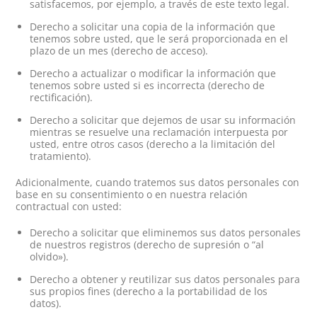
satisfacemos, por ejemplo, a través de este texto legal.
Derecho a solicitar una copia de la información que
tenemos sobre usted, que le será proporcionada en el
plazo de un mes (derecho de acceso).
Derecho a actualizar o modificar la información que
tenemos sobre usted si es incorrecta (derecho de
rectificación).
Derecho a solicitar que dejemos de usar su información
mientras se resuelve una reclamación interpuesta por
usted, entre otros casos (derecho a la limitación del
tratamiento).
Adicionalmente, cuando tratemos sus datos personales con
base en su consentimiento o en nuestra relación
contractual con usted:
Derecho a solicitar que eliminemos sus datos personales
de nuestros registros (derecho de supresión o “al
olvido»).
Derecho a obtener y reutilizar sus datos personales para
sus propios fines (derecho a la portabilidad de los
datos).