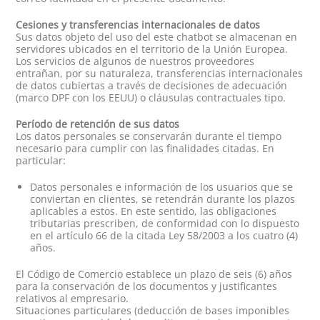
Cesiones y transferencias internacionales de datos
Sus datos objeto del uso del este chatbot se almacenan en
servidores ubicados en el territorio de la Unión Europea.
Los servicios de algunos de nuestros proveedores
entrañan, por su naturaleza, transferencias internacionales
de datos cubiertas a través de decisiones de adecuación
(marco DPF con los EEUU) o cláusulas contractuales tipo.
Período de retención de sus datos
Los datos personales se conservarán durante el tiempo
necesario para cumplir con las finalidades citadas. En
particular:
Datos personales e información de los usuarios que se
conviertan en clientes, se retendrán durante los plazos
aplicables a estos. En este sentido, las obligaciones
tributarias prescriben, de conformidad con lo dispuesto
en el artículo 66 de la citada Ley 58/2003 a los cuatro (4)
años.
El Código de Comercio establece un plazo de seis (6) años
para la conservación de los documentos y justificantes
relativos al empresario.
Situaciones particulares (deducción de bases imponibles