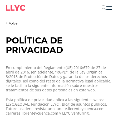
Sel
Volver
POLÍTICA DE
PRIVACIDAD
En cumplimiento del Reglamento (UE) 2016/679 de 27 de
abril de 2016, (en adelante, “RGPD”, de la Ley Orgánica
3/2018 de Protección de Datos y garantía de los derechos
digitales, así como del resto de la normativa legal aplicable,
se le facilita la siguiente información sobre nuestros
tratamientos de sus datos personales en esta web.
Esta política de privacidad aplica a las siguientes webs:
LLYC.GLOBAL, Fundación LLYC , Blog de asuntos públicos,
Future Leaders, revista-uno, unete.llorenteycuenca.com,
carreras.llorenteycuenca.com y LLYC Venturing.