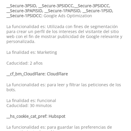
__Secure-3PSID, __Secure-3PSIDCC,__Secure-3PSIDCC,
__Secure-3PAPISID, __Secure-1PAPISID, __Secure-1PSID,
__Secure-1PSIDCC:
Google Ads Optimization
La funcionalidad es: Utilizada con fines de segmentación
para crear un perfil de los intereses del visitante del sitio
web con el fin de mostrar publicidad de Google relevante y
personalizada.
La finalidad es: Marketing
Caducidad: 2 años
__cf_bm_CloudFlare: CloudFlare
La funcionalidad es: para leer y filtrar las peticiones de los
bots.
La finalidad es: Funcional
Caducidad: 30 minutos
__hs_cookie_cat_pref: Hubspot
La funcionalidad es: para guardar las preferencias de