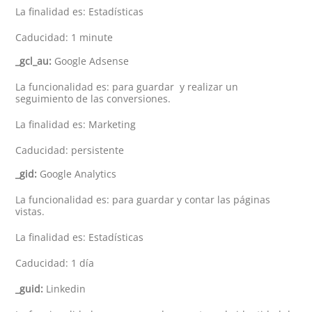
La finalidad es: Estadísticas
Caducidad: 1 minute
_gcl_au:
Google Adsense
La funcionalidad es: para guardar y realizar un
seguimiento de las conversiones.
La finalidad es: Marketing
Caducidad: persistente
_gid:
Google Analytics
La funcionalidad es: para guardar y contar las páginas
vistas.
La finalidad es: Estadísticas
Caducidad: 1 día
_guid:
Linkedin