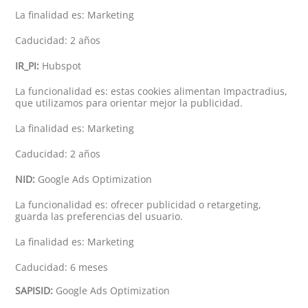
La finalidad es: Marketing
Caducidad: 2 años
IR_PI:
Hubspot
La funcionalidad es: estas cookies alimentan Impactradius,
que utilizamos para orientar mejor la publicidad.
La finalidad es: Marketing
Caducidad: 2 años
NID:
Google Ads Optimization
La funcionalidad es: ofrecer publicidad o retargeting,
guarda las preferencias del usuario.
La finalidad es: Marketing
Caducidad: 6 meses
SAPISID:
Google Ads Optimization