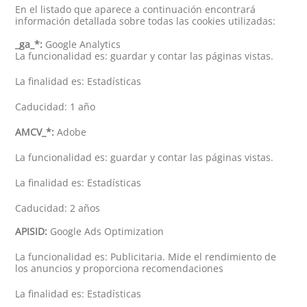
En el listado que aparece a continuación encontrará
información detallada sobre todas las cookies utilizadas:
_ga_*:
Google Analytics
La funcionalidad es: guardar y contar las páginas vistas.
La finalidad es: Estadísticas
Caducidad: 1 año
AMCV_*:
Adobe
La funcionalidad es: guardar y contar las páginas vistas.
La finalidad es: Estadísticas
Caducidad: 2 años
APISID:
Google Ads Optimization
La funcionalidad es: Publicitaria. Mide el rendimiento de
los anuncios y proporciona recomendaciones
La finalidad es: Estadísticas