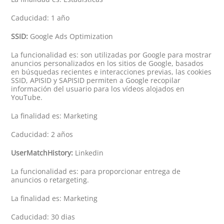
Caducidad: 1 año
SSID:
Google Ads Optimization
La funcionalidad es: son utilizadas por Google para mostrar
anuncios personalizados en los sitios de Google, basados
en búsquedas recientes e interacciones previas, las cookies
SSID, APISID y SAPISID permiten a Google recopilar
información del usuario para los vídeos alojados en
YouTube.
La finalidad es: Marketing
Caducidad: 2 años
UserMatchHistory:
Linkedin
La funcionalidad es: para proporcionar entrega de
anuncios o retargeting.
La finalidad es: Marketing
Caducidad: 30 dias