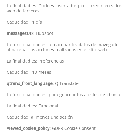
La finalidad es: Cookies insertados por LinkedIn en sitios
web de terceros
Caducidad: 1 día
messagesUtk
: Hubspot
La funcionalidad es: almacenar los datos del navegador,
almacenar las acciones realizadas en el sitio web.
La finalidad es: Preferencias
Caducidad: 13 meses
qtrans_front_language:
Q Translate
La funcionalidad es: para guardar los ajustes de idioma.
La finalidad es: Funcional
Caducidad: al menos una sesión
Viewed_cookie_policy:
GDPR Cookie Consent