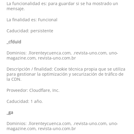
La funcionalidad es: para guardar si se ha mostrado un
mensaje.
La finalidad es: Funcional
Caducidad: persistente
_cfduid
Dominios: .llorenteycuenca.com, .revista-uno.com, uno-
magazine.com, revista-uno.com.br
Descripción / finalidad: Cookie técnica propia que se utiliza
para gestionar la optimización y securización de tráfico de
la CDN.
Proveedor: Cloudflare, Inc.
Caducidad: 1 año.
_ga
Dominios: .llorenteycuenca.com, .revista-uno.com, uno-
magazine.com, revista-uno.com.br