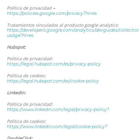
Política de privacidad
–
https://policies.google.com/privacy?hl=es
Tratamientos vinculados al producto google analytics
:
https://developers.google.com/analytics/devguides/collection
usage?hl=es
Hubspot:
Política de privacidad:
https://legal.hubspot.com/es/privacy-policy
Política de cookies:
https://legal.hubspot.com/es/cookie-policy
Linkedin:
Política de privacidad:
https://www.linkedin.com/legal/privacy-policy?
Política de cookies:
https://www.linkedin.com/legal/cookie-policy?
DoubleClick: