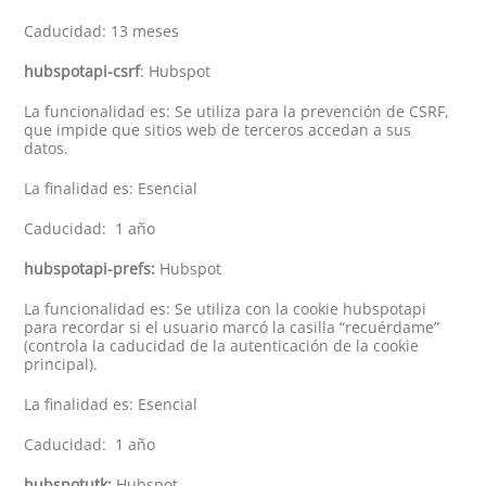
Caducidad: 13 meses
hubspotapi-csrf
: Hubspot
La funcionalidad es: Se utiliza para la prevención de CSRF,
que impide que sitios web de terceros accedan a sus
datos.
La finalidad es: Esencial
Caducidad: 1 año
hubspotapi-prefs:
Hubspot
La funcionalidad es: Se utiliza con la cookie hubspotapi
para recordar si el usuario marcó la casilla “recuérdame”
(controla la caducidad de la autenticación de la cookie
principal).
La finalidad es: Esencial
Caducidad: 1 año
hubspotutk:
Hubspot