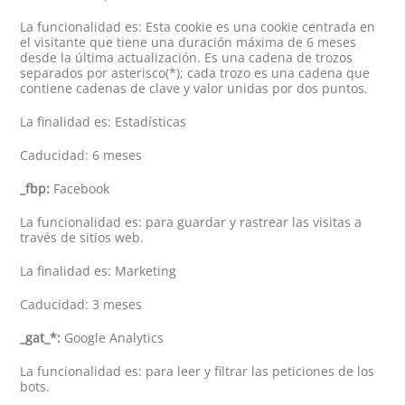
La funcionalidad es: Esta cookie es una cookie centrada en
el visitante que tiene una duración máxima de 6 meses
desde la última actualización. Es una cadena de trozos
separados por asterisco(*); cada trozo es una cadena que
contiene cadenas de clave y valor unidas por dos puntos.
La finalidad es: Estadísticas
Caducidad: 6 meses
_fbp:
Facebook
La funcionalidad es: para guardar y rastrear las visitas a
través de sitios web.
La finalidad es: Marketing
Caducidad: 3 meses
_gat_*:
Google Analytics
La funcionalidad es: para leer y filtrar las peticiones de los
bots.