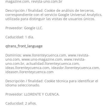
magazine.com, revista-uno.com.br
Descripción / finalidad: Cookie de análisis de terceros,
correspondiente con el servicio Google Universal Analytics,
utilizada para distinguir las visitas de usuarios únicos.
Proveedor: Google LLC.
Caducidad: 1 día.
qtrans_front_language
Dominios: www.llorenteycuenca.com, www.revista-
uno.com, www.uno-magazine.com, www.revista-
uno.com.br, actualidad.llorenteycuenca.com,
ideas.llorenteycuenca.com, ideasbr.llorenteycuenca.com,
ideasen.llorenteycuenca.com
Descripción / finalidad: Cookie técnica para identificar el
idioma seleccionado.
Proveedor: LLORENTE Y CUENCA.
Caducidad: 2 años.