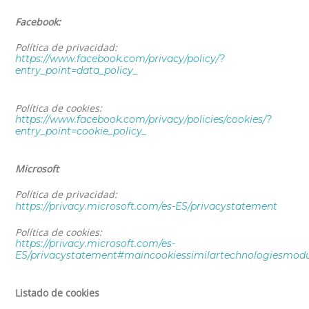
Facebook:
Política de privacidad:
https://www.facebook.com/privacy/policy/?
entry_point=data_policy_
Política de cookies:
https://www.facebook.com/privacy/policies/cookies/?
entry_point=cookie_policy_
Microsoft
Política de privacidad:
https://privacy.microsoft.com/es-ES/privacystatement
Política de cookies:
https://privacy.microsoft.com/es-
ES/privacystatement#maincookiessimilartechnologiesmod
Listado de cookies