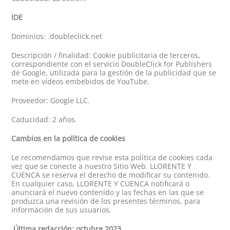
IDE
Dominios: .doubleclick.net
Descripción / finalidad: Cookie publicitaria de terceros,
correspondiente con el servicio DoubleClick for Publishers
de Google, utilizada para la gestión de la publicidad que se
mete en vídeos embebidos de YouTube.
Proveedor: Google LLC.
Caducidad: 2 años.
Cambios en la política de cookies
Le recomendamos que revise esta política de cookies cada
vez que se conecte a nuestro Sitio Web. LLORENTE Y
CUENCA se reserva el derecho de modificar su contenido.
En cualquier caso, LLORENTE Y CUENCA notificará o
anunciará el nuevo contenido y las fechas en las que se
produzca una revisión de los presentes términos, para
información de sus usuarios.
Última redacción: octubre 2023