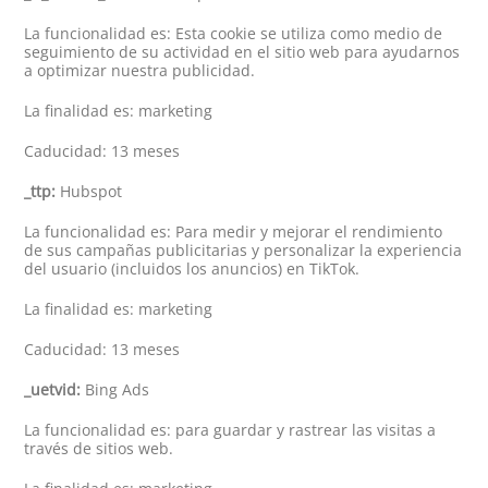
La funcionalidad es: Esta cookie se utiliza como medio de
seguimiento de su actividad en el sitio web para ayudarnos
a optimizar nuestra publicidad.
La finalidad es: marketing
Caducidad: 13 meses
_ttp:
Hubspot
La funcionalidad es: Para medir y mejorar el rendimiento
de sus campañas publicitarias y personalizar la experiencia
del usuario (incluidos los anuncios) en TikTok.
La finalidad es: marketing
Caducidad: 13 meses
_uetvid:
Bing Ads
La funcionalidad es: para guardar y rastrear las visitas a
través de sitios web.