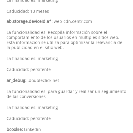
La finalidad es: marketing
Caducidad: 13 meses
ab.storage.deviceId.a*:
web-cdn.centr.com
La funcionalidad es: Recopila información sobre el
comportamiento de los usuarios en múltiples sitios web.
Esta información se utiliza para optimizar la relevancia de
la publicidad en el sitio web.
La finalidad es: marketing
Caducidad: persitente
ar_debug:
.doubleclick.net
La funcionalidad es: para guardar y realizar un seguimiento
de las conversiones
La finalidad es: marketing
Caducidad: persitente
bcookie:
Linkedin