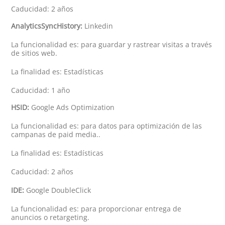
Caducidad: 2 años
AnalyticsSyncHistory:
Linkedin
La funcionalidad es: para guardar y rastrear visitas a través
de sitios web.
La finalidad es: Estadísticas
Caducidad: 1 año
HSID:
Google Ads Optimization
La funcionalidad es: para datos para optimización de las
campanas de paid media..
La finalidad es: Estadísticas
Caducidad: 2 años
IDE:
Google DoubleClick
La funcionalidad es: para proporcionar entrega de
anuncios o retargeting.