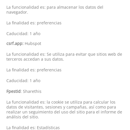
La funcionalidad es: para almacenar los datos del
navegador.
La finalidad es: preferencias
Caducidad: 1 año
csrf.app:
Hubspot
La funcionalidad es: Se utiliza para evitar que sitios web de
terceros accedan a sus datos.
La finalidad es: preferencias
Caducidad: 1 año
Fpestid
: Sharethis
La funcionalidad es: la cookie se utiliza para calcular los
datos de visitantes, sesiones y campañas, así como para
realizar un seguimiento del uso del sitio para el informe de
análisis del sitio.
La finalidad es: Estadísticas