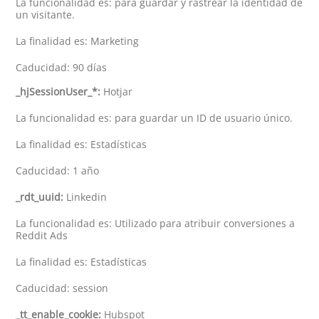
La funcionalidad es: para guardar y rastrear la identidad de
un visitante.
La finalidad es: Marketing
Caducidad: 90 días
_hjSessionUser_*:
Hotjar
La funcionalidad es: para guardar un ID de usuario único.
La finalidad es: Estadísticas
Caducidad: 1 año
_rdt_uuid:
Linkedin
La funcionalidad es: Utilizado para atribuir conversiones a
Reddit Ads
La finalidad es: Estadísticas
Caducidad: session
_tt_enable_cookie:
Hubspot