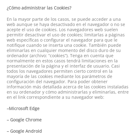
¿Cómo administrar las Cookies?
En la mayor parte de los casos, se puede acceder a una
web aunque se haya desactivado en el navegador o no se
acepte el uso de cookies. Los navegadores web suelen
permitir desactivar el uso de cookies; limitarlas a páginas
web específicas o configurar el navegador para que le
notifique cuando se inserta una cookie. También puede
eliminarlas en cualquier momento del disco duro de su
ordenador (archivo: “cookies”). Tenga en cuenta que
normalmente en estos casos tendrá limitaciones en la
presentación de la página y el interfaz de usuario. Casi
todos los navegadores permiten cierto control en la
mayoría de las cookies mediante los parámetros de
configuración del navegador. Para poder obtener
información más detallada acerca de las cookies instaladas
en su ordenador y cómo administrarlas y eliminarlas, entre
en el link correspondiente a su navegador web:
–Microsoft Edge
– Google Chrome
– Google Android