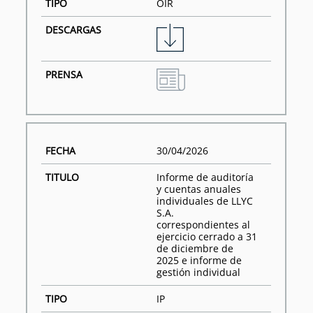
OIR
30/04/2026
Informe de auditoría
y cuentas anuales
individuales de LLYC
S.A.
correspondientes al
ejercicio cerrado a 31
de diciembre de
2025 e informe de
gestión individual
IP