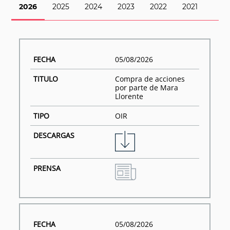
2026
2025
2024
2023
2022
2021
05/08/2026
Compra de acciones
por parte de Mara
Llorente
OIR
05/08/2026