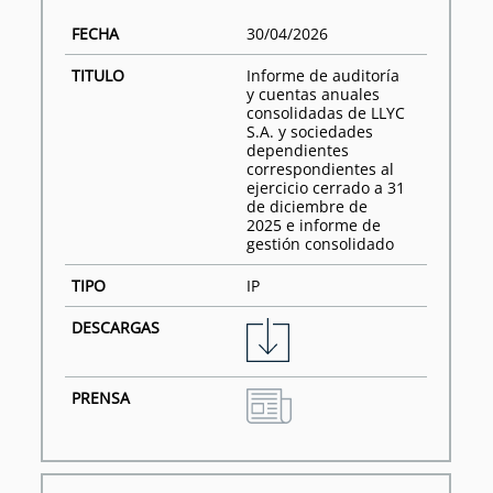
30/04/2026
Informe de auditoría
y cuentas anuales
consolidadas de LLYC
S.A. y sociedades
dependientes
correspondientes al
ejercicio cerrado a 31
de diciembre de
2025 e informe de
gestión consolidado
IP