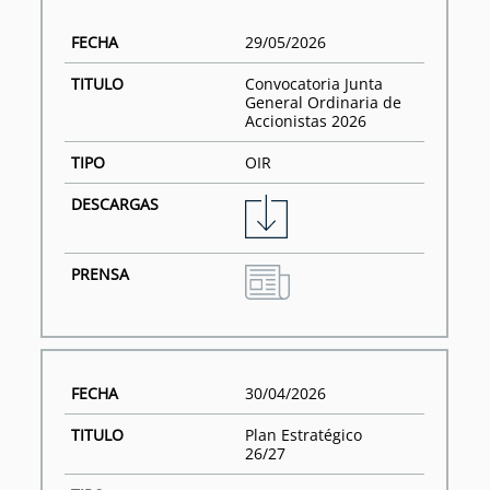
29/05/2026
Convocatoria Junta
General Ordinaria de
Accionistas 2026
OIR
30/04/2026
Plan Estratégico
26/27