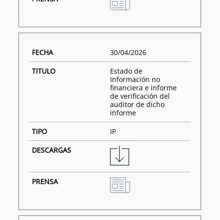
30/04/2026
Estado de
Información no
financiera e informe
de verificación del
auditor de dicho
informe
IP