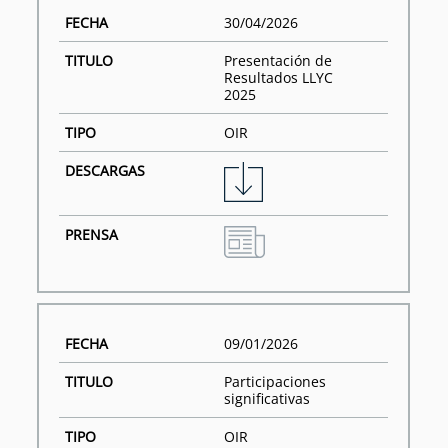
30/04/2026
Presentación de
Resultados LLYC
2025
OIR
09/01/2026
Participaciones
significativas
OIR