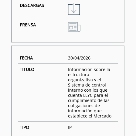
30/04/2026
Información sobre la
estructura
organizativa y el
Sistema de control
interno con los que
cuenta LLYC para el
cumplimiento de las
obligaciones de
información que
establece el Mercado
IP