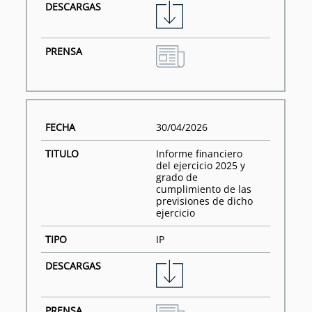
30/04/2026
Informe financiero
del ejercicio 2025 y
grado de
cumplimiento de las
previsiones de dicho
ejercicio
IP