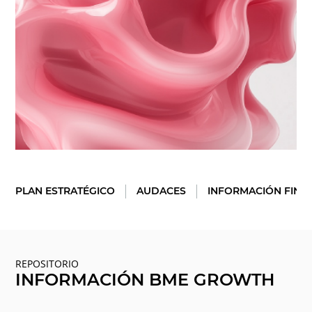
PLAN ESTRATÉGICO
AUDACES
INFORMACIÓN FINA
REPOSITORIO
INFORMACIÓN BME GROWTH