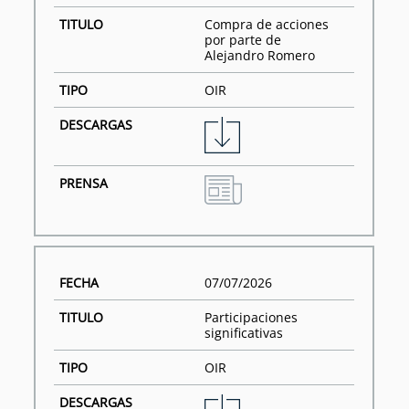
Compra de acciones
por parte de
Alejandro Romero
OIR
07/07/2026
Participaciones
significativas
OIR