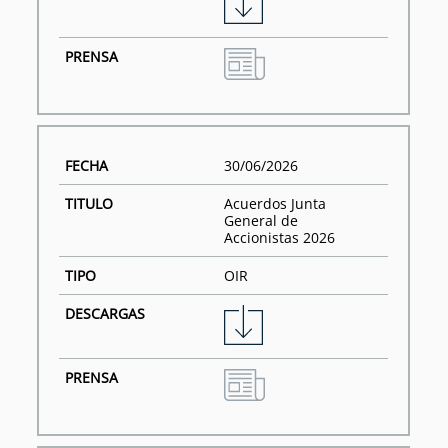
30/06/2026
Acuerdos Junta
General de
Accionistas 2026
OIR