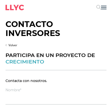
Sel
CONTACTO
INVERSORES
Volver
PARTICIPA EN UN PROYECTO DE
CRECIMIENTO
Contacta con nosotros.
Nombre*