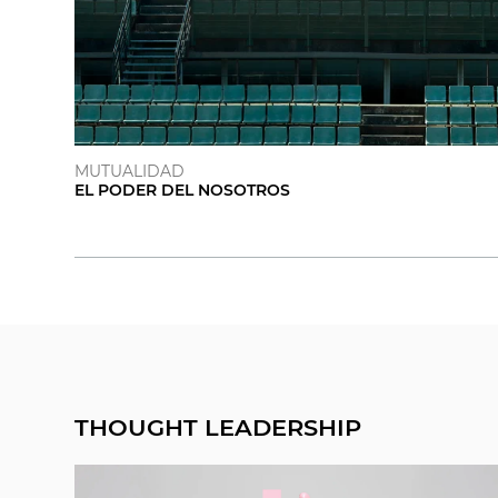
MUTUALIDAD
EL PODER DEL NOSOTROS
THOUGHT LEADERSHIP