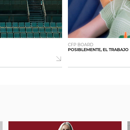
CFP BOARD
POSIBLEMENTE, EL TRABAJO