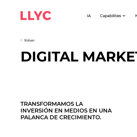
IA
Capabilities
Volver
DIGITAL MARKE
TRANSFORMAMOS LA
INVERSIÓN EN MEDIOS EN UNA
PALANCA DE CRECIMIENTO.