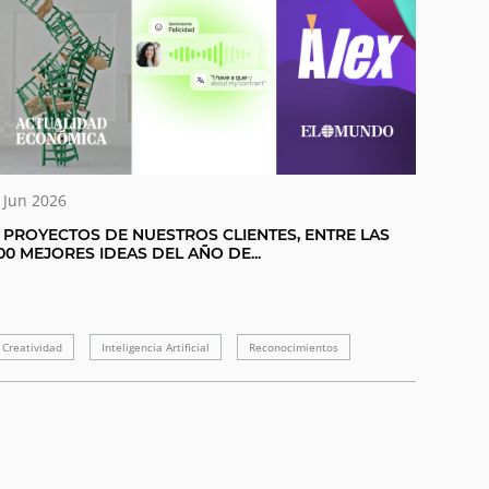
 Jun 2026
 PROYECTOS DE NUESTROS CLIENTES, ENTRE LAS
00 MEJORES IDEAS DEL AÑO DE...
Creatividad
Inteligencia Artificial
Reconocimientos