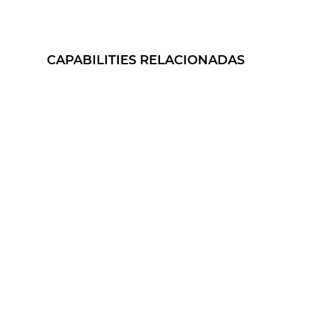
CAPABILITIES RELACIONADAS