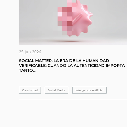
25 Jun 2026
SOCIAL MATTER, LA ERA DE LA HUMANIDAD
VERIFICABLE: CUANDO LA AUTENTICIDAD IMPORTA
TANTO...
Creatividad
Social Media
Inteligencia Artificial