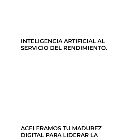
INTELIGENCIA ARTIFICIAL AL
SERVICIO DEL RENDIMIENTO.
ACELERAMOS TU MADUREZ
DIGITAL PARA LIDERAR LA