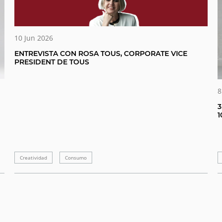
10 Jun 2026
ENTREVISTA CON ROSA TOUS, CORPORATE VICE
PRESIDENT DE TOUS
8
3
1
Creatividad
Consumo