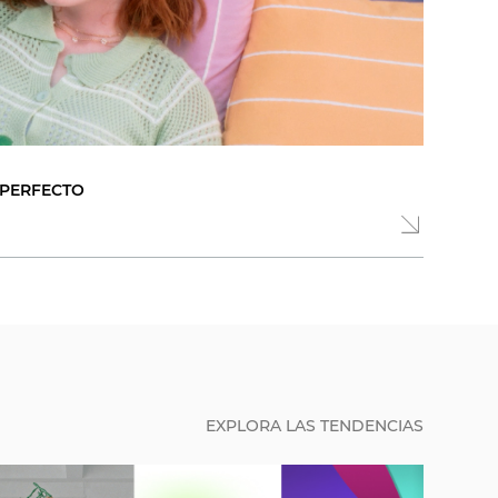
 PERFECTO
EXPLORA LAS TENDENCIAS