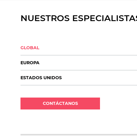
NUESTROS ESPECIALISTA
GLOBAL
EUROPA
ESTADOS UNIDOS
CONTÁCTANOS