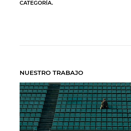
CATEGORÍA.
NUESTRO TRABAJO