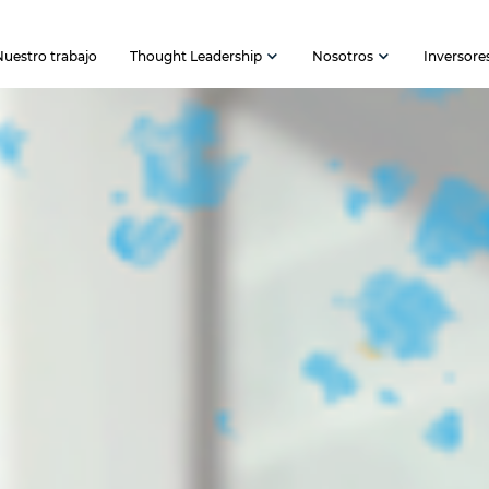
Nuestro trabajo
Thought Leadership
Nosotros
Inversore