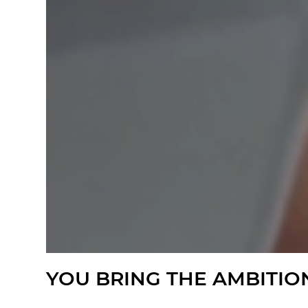
YOU BRING THE AMBITIO