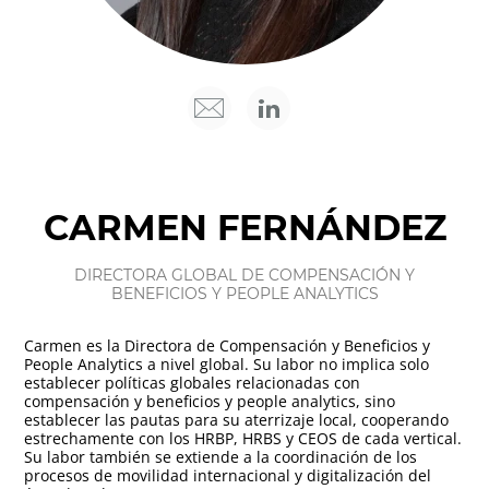
CARMEN FERNÁNDEZ
DIRECTORA GLOBAL DE COMPENSACIÓN Y
BENEFICIOS Y PEOPLE ANALYTICS
Carmen es la Directora de Compensación y Beneficios y
People Analytics a nivel global. Su labor no implica solo
establecer políticas globales relacionadas con
compensación y beneficios y people analytics, sino
establecer las pautas para su aterrizaje local, cooperando
estrechamente con los HRBP, HRBS y CEOS de cada vertical.
Su labor también se extiende a la coordinación de los
procesos de movilidad internacional y digitalización del