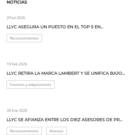
NOTICIAS
29 Jul 2026
LLYC ASEGURA UN PUESTO EN EL TOP 5 EN...
Reconocimientos
19 Feb 2026
LLYC RETIRA LA MARCA LAMBERT Y SE UNIFICA BAJO...
Fusiones y adquisiciones
30 Ene 2026
LLYC SE AFIANZA ENTRE LOS DIEZ ASESORES DE PR...
Reconocimientos
Alianzas