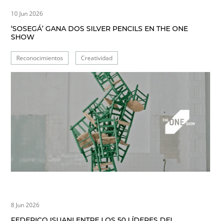
10 Jun 2026
‘SOSEGÁ’ GANA DOS SILVER PENCILS EN THE ONE
SHOW
Reconocimientos
Creatividad
8 Jun 2026
FEDERICO ISUANI ENTRE LOS 50 LÍDERES DEL