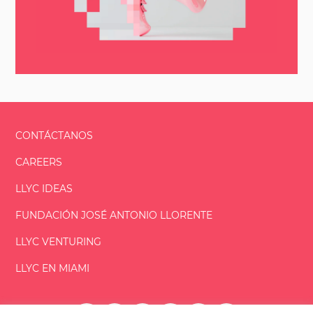
CONTÁCTANOS
CAREERS
LLYC IDEAS
FUNDACIÓN
JOSÉ ANTONIO
LLORENTE
LLYC VENTURING
LLYC EN MIAMI