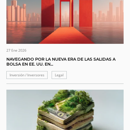
27 Ene 2026
NAVEGANDO POR LA NUEVA ERA DE LAS SALIDAS A
BOLSA EN EE. UU. EN...
Inversión / Inversores
Legal