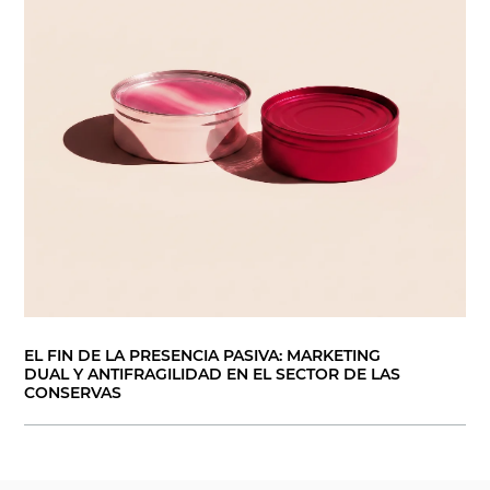
EL FIN DE LA PRESENCIA PASIVA: MARKETING
DUAL Y ANTIFRAGILIDAD EN EL SECTOR DE LAS
CONSERVAS