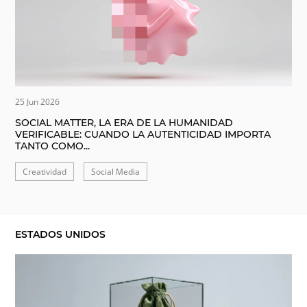
25 Jun 2026
SOCIAL MATTER, LA ERA DE LA HUMANIDAD
VERIFICABLE: CUANDO LA AUTENTICIDAD IMPORTA
TANTO COMO...
Creatividad
Social Media
ESTADOS UNIDOS