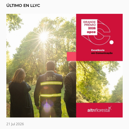
ÚLTIMO EN LLYC
21 Jul 2026