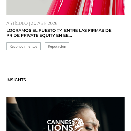
ARTÍCULO
| 30 ABR 2026
LOGRAMOS EL PUESTO #4 ENTRE LAS FIRMAS DE
PR DE PRIVATE EQUITY EN EE....
Reconocimientos
Reputación
INSIGHTS