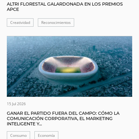
ALTRI FLORESTAL GALARDONADA EN LOS PREMIOS
APCE
Creatividad
Reconocimientos
15 Jul 2026
GANAR EL PARTIDO FUERA DEL CAMPO: CÓMO LA
COMUNICACIÓN CORPORATIVA, EL MARKETING
INTELIGENTE Y...
Consumo
Economía