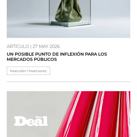
ARTÍCULO
| 27 MAY 2026
UN POSIBLE PUNTO DE INFLEXIÓN PARA LOS
MERCADOS PÚBLICOS
Inversión / Inversores