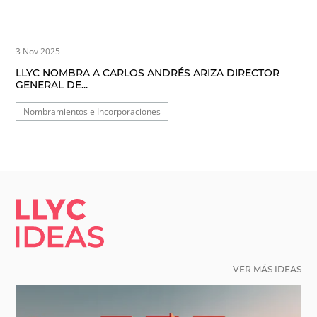
3 Nov 2025
LLYC NOMBRA A CARLOS ANDRÉS ARIZA DIRECTOR
GENERAL DE...
Nombramientos e Incorporaciones
LLYC IDEAS.
VER MÁS IDEAS