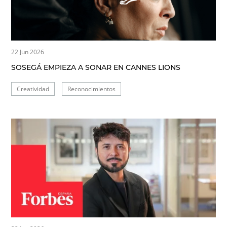
22 Jun 2026
SOSEGÁ EMPIEZA A SONAR EN CANNES LIONS
Creatividad
Reconocimientos