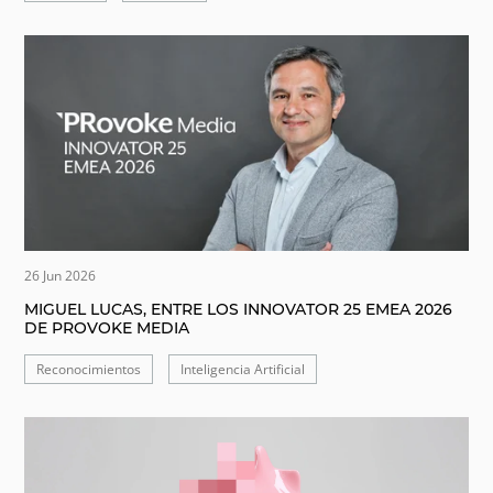
26 Jun 2026
MIGUEL LUCAS, ENTRE LOS INNOVATOR 25 EMEA 2026
DE PROVOKE MEDIA
Reconocimientos
Inteligencia Artificial