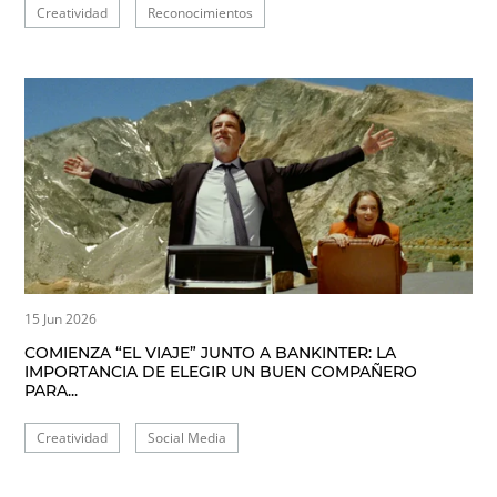
Creatividad
Reconocimientos
15 Jun 2026
COMIENZA “EL VIAJE” JUNTO A BANKINTER: LA
IMPORTANCIA DE ELEGIR UN BUEN COMPAÑERO
PARA...
Creatividad
Social Media