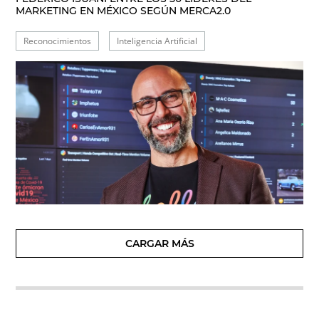
MARKETING EN MÉXICO SEGÚN MERCA2.0
Reconocimientos
Inteligencia Artificial
CARGAR MÁS