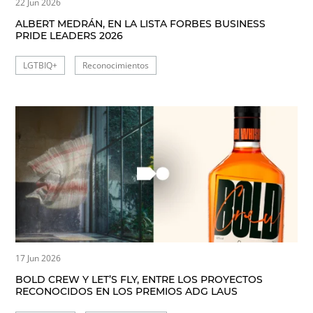
22 Jun 2026
ALBERT MEDRÁN, EN LA LISTA FORBES BUSINESS
PRIDE LEADERS 2026
LGTBIQ+
Reconocimientos
17 Jun 2026
BOLD CREW Y LET’S FLY, ENTRE LOS PROYECTOS
RECONOCIDOS EN LOS PREMIOS ADG LAUS