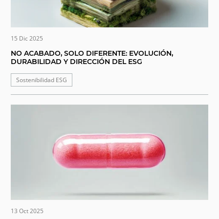
15 Dic 2025
NO ACABADO, SOLO DIFERENTE: EVOLUCIÓN,
DURABILIDAD Y DIRECCIÓN DEL ESG
Sostenibilidad ESG
13 Oct 2025