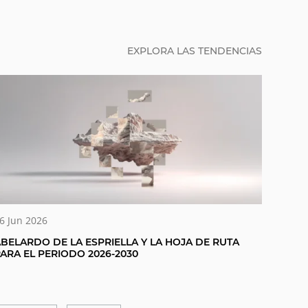
EXPLORA LAS TENDENCIAS
6 Jun 2026
BELARDO DE LA ESPRIELLA Y LA HOJA DE RUTA
ARA EL PERIODO 2026-2030