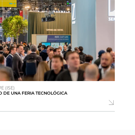
 (ISE)
O DE UNA FERIA TECNOLÓGICA