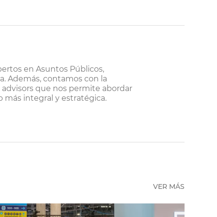
ertos en Asuntos Públicos,
va. Además, contamos con la
r advisors que nos permite abordar
 más integral y estratégica.
VER MÁS