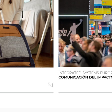
INTEGRATED SYSTEMS EUROPE
COMUNICACIÓN DEL IMPACT