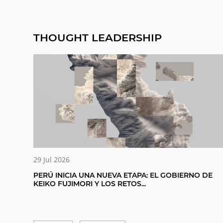
THOUGHT LEADERSHIP
29 Jul 2026
PERÚ INICIA UNA NUEVA ETAPA: EL GOBIERNO DE
KEIKO FUJIMORI Y LOS RETOS...