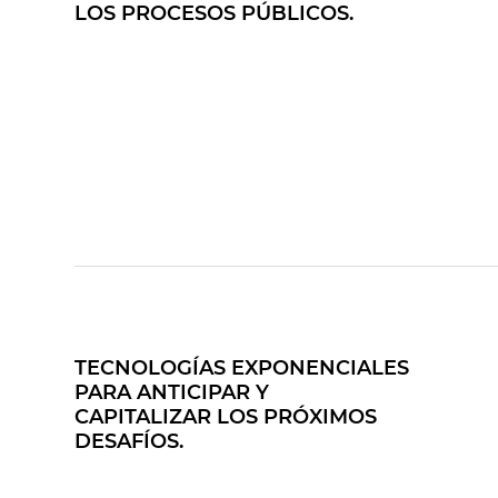
LOS PROCESOS PÚBLICOS.
TECNOLOGÍAS EXPONENCIALES
PARA ANTICIPAR Y
CAPITALIZAR LOS PRÓXIMOS
DESAFÍOS.