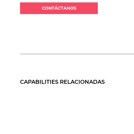
CONTÁCTANOS
CAPABILITIES RELACIONADAS