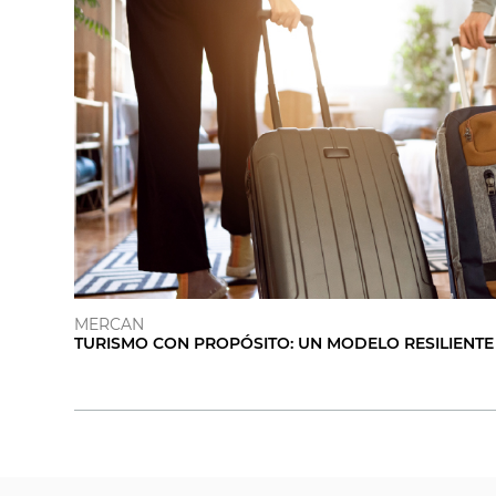
MERCAN
TURISMO CON PROPÓSITO: UN MODELO RESILIENTE