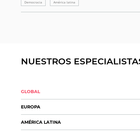
Democracia
América latina
NUESTROS ESPECIALISTA
GLOBAL
EUROPA
AMÉRICA LATINA