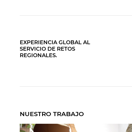
EXPERIENCIA GLOBAL AL
SERVICIO DE RETOS
REGIONALES.
NUESTRO TRABAJO