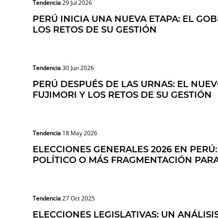
Tendencia
29 Jul 2026
PERÚ INICIA UNA NUEVA ETAPA: EL GOB
LOS RETOS DE SU GESTIÓN
Tendencia
30 Jun 2026
PERÚ DESPUÉS DE LAS URNAS: EL NUE
FUJIMORI Y LOS RETOS DE SU GESTIÓN
Tendencia
18 May 2026
ELECCIONES GENERALES 2026 EN PERÚ:
POLÍTICO O MÁS FRAGMENTACIÓN PAR
Tendencia
27 Oct 2025
ELECCIONES LEGISLATIVAS: UN ANÁLISI