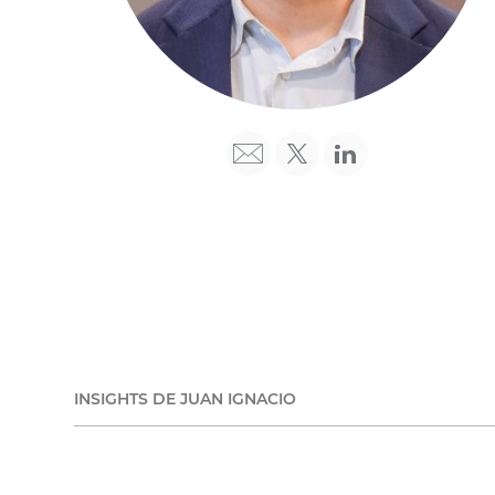
INSIGHTS DE JUAN IGNACIO