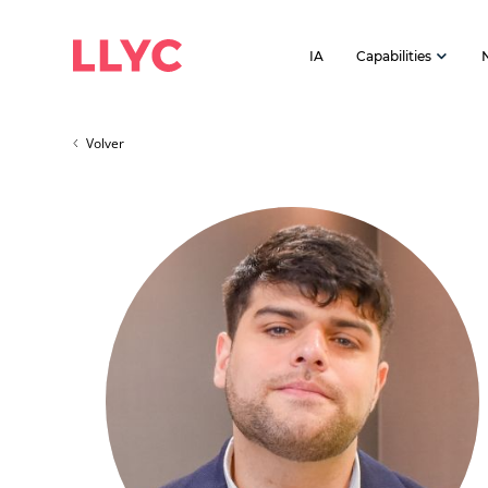
IA
Capabilities
Volver