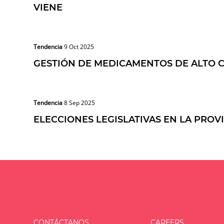
VIENE
Tendencia
9 Oct 2025
GESTIÓN DE MEDICAMENTOS DE ALTO 
Tendencia
8 Sep 2025
ELECCIONES LEGISLATIVAS EN LA PROV
CONTÁCTANOS
CAREERS