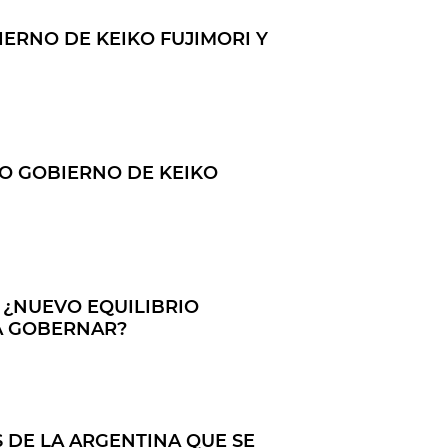
IERNO DE KEIKO FUJIMORI Y
VO GOBIERNO DE KEIKO
 ¿NUEVO EQUILIBRIO
A GOBERNAR?
S DE LA ARGENTINA QUE SE