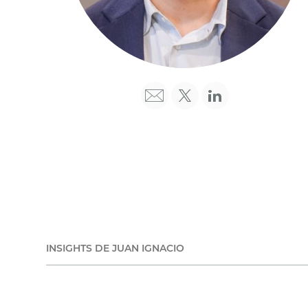
INSIGHTS DE JUAN IGNACIO