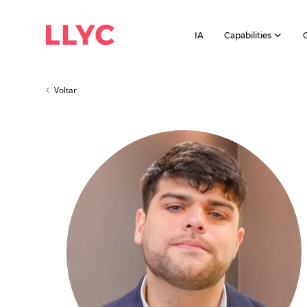
IA
Capabilities
Voltar