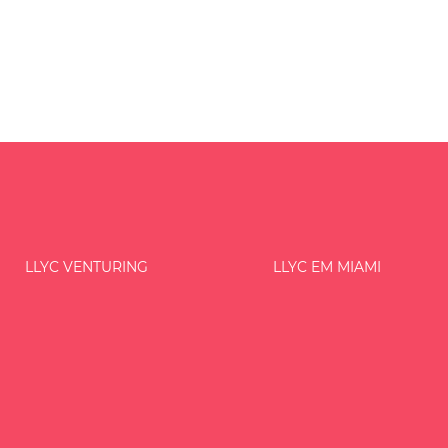
LLYC VENTURING
LLYC EM MIAMI