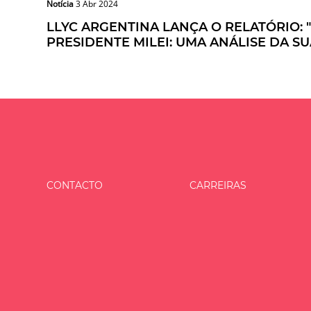
Notícia
3 Abr 2024
LLYC ARGENTINA LANÇA O RELATÓRIO: "
PRESIDENTE MILEI: UMA ANÁLISE DA S
CONTACTO
CARREIRAS