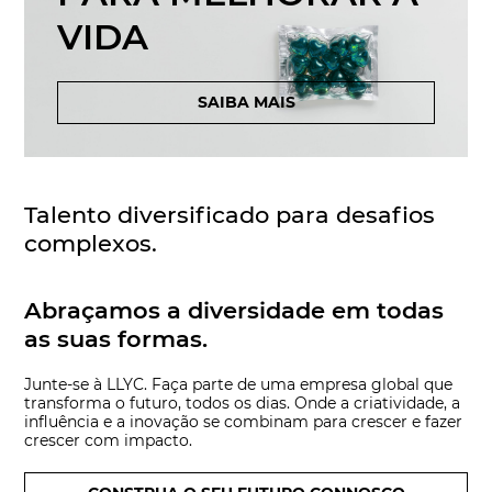
VIDA
SAIBA MAIS
Talento diversificado para desafios
complexos.
Abraçamos a diversidade em todas
as suas formas.
Junte-se à LLYC. Faça parte de uma empresa global que
transforma o futuro, todos os dias. Onde a criatividade, a
influência e a inovação se combinam para crescer e fazer
crescer com impacto.