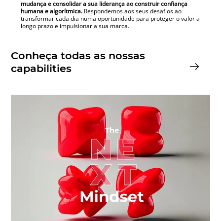
mudança e consolidar a sua liderança ao construir confiança
humana e algorítmica.
Respondemos aos seus desafios ao
transformar cada dia numa oportunidade para proteger o valor a
longo prazo e impulsionar a sua marca.
Conheça todas as nossas
capabilities