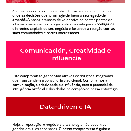
Acompanhamo-lo em momentos decisivos e de alto impacto,
onde as decisões que toma hoje definem o seu legado de
amanhã.
A nossa proposta de valor ativa-se nestes pontos de
inflexão chave, de forma a garantir que cada passo
protege os
diferentes capitais do seu negócio e fortalece a relação com as
suas comunidades e partes interessadas.
Comunicación, Creatividad e
Influencia
Este compromisso ganha vida através de soluções integradas
que transcendem a consultoria tradicional.
Combinamos a
comunicação, a criatividade e a influência, com o potencial da
inteligência artificial e dos dados no coração da nossa estratégia.
Data-driven e IA
Hoje, a reputação, o negócio e a tecnologia não podem ser
geridos em silos separados.
O nosso compromisso é guiar a