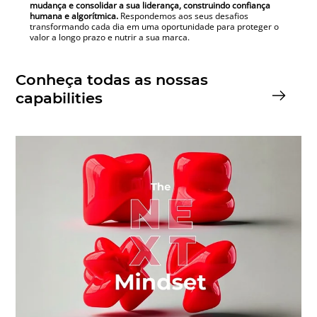
mudança e consolidar a sua liderança, construindo confiança
humana e algorítmica.
Respondemos aos seus desafios
transformando cada dia em uma oportunidade para proteger o
valor a longo prazo e nutrir a sua marca.
Conheça todas as nossas
capabilities