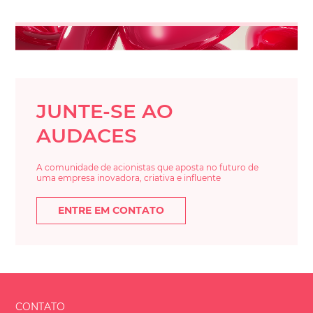
JUNTE-SE AO
AUDACES
A comunidade de acionistas que aposta no futuro de
uma empresa inovadora, criativa e influente
ENTRE EM CONTATO
CONTATO