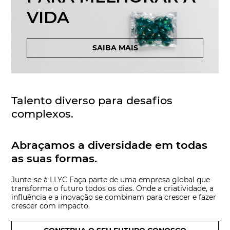
VIDA
SAIBA MAIS
Talento diverso para desafios
complexos.
Abraçamos a diversidade em todas
as suas formas.
Junte-se à LLYC Faça parte de uma empresa global que
transforma o futuro todos os dias. Onde a criatividade, a
influência e a inovação se combinam para crescer e fazer
crescer com impacto.