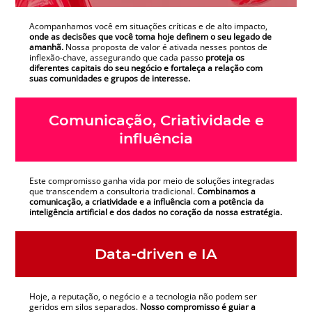
Acompanhamos você em situações críticas e de alto impacto,
onde as decisões que você toma hoje definem o seu legado de
amanhã.
Nossa proposta de valor é ativada nesses pontos de
inflexão-chave, assegurando que cada passo
proteja os
diferentes capitais do seu negócio e fortaleça a relação com
suas comunidades e grupos de interesse.
Comunicação, Criatividade e
influência
Este compromisso ganha vida por meio de soluções integradas
que transcendem a consultoria tradicional.
Combinamos a
comunicação, a criatividade e a influência com a potência da
inteligência artificial e dos dados no coração da nossa estratégia.
Data-driven e IA
Hoje, a reputação, o negócio e a tecnologia não podem ser
geridos em silos separados.
Nosso compromisso é guiar a