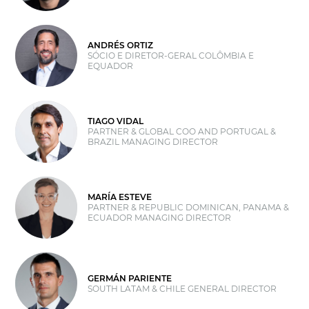
ANDRÉS ORTIZ
SÓCIO E DIRETOR-GERAL COLÔMBIA E
EQUADOR
TIAGO VIDAL
PARTNER & GLOBAL COO AND PORTUGAL &
BRAZIL MANAGING DIRECTOR
MARÍA ESTEVE
PARTNER & REPUBLIC DOMINICAN, PANAMA &
ECUADOR MANAGING DIRECTOR
GERMÁN PARIENTE
SOUTH LATAM & CHILE GENERAL DIRECTOR