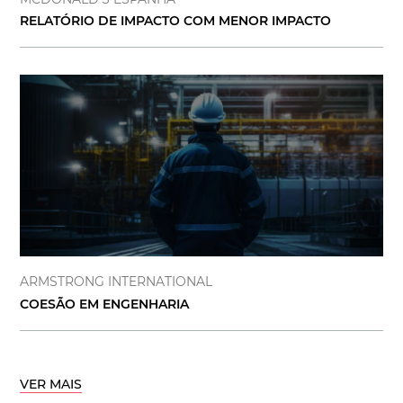
RELATÓRIO DE IMPACTO COM MENOR IMPACTO
ARMSTRONG INTERNATIONAL
COESÃO EM ENGENHARIA
VER MAIS