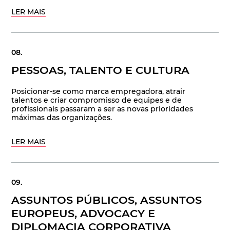
LER MAIS
PESSOAS, TALENTO E CULTURA
Posicionar-se como marca empregadora, atrair
talentos e criar compromisso de equipes e de
profissionais passaram a ser as novas prioridades
máximas das organizações.
LER MAIS
ASSUNTOS PÚBLICOS, ASSUNTOS
EUROPEUS, ADVOCACY E
DIPLOMACIA CORPORATIVA