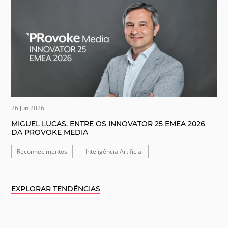
26 Jun 2026
MIGUEL LUCAS, ENTRE OS INNOVATOR 25 EMEA 2026
DA PROVOKE MEDIA
Reconhecimentos
Inteligência Artificial
EXPLORAR TENDÊNCIAS