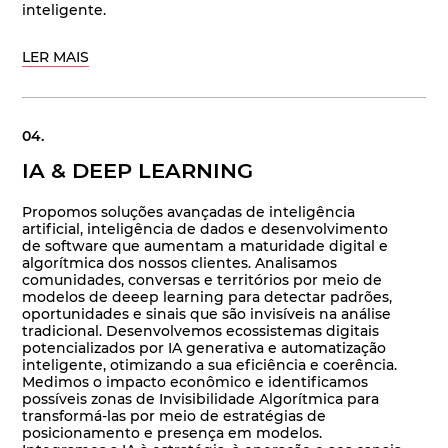
inteligente.
LER MAIS
IA & DEEP LEARNING
Propomos soluções avançadas de inteligência
artificial, inteligência de dados e desenvolvimento
de software que aumentam a maturidade digital e
algorítmica dos nossos clientes. Analisamos
comunidades, conversas e territórios por meio de
modelos de deeep learning para detectar padrões,
oportunidades e sinais que são invisíveis na análise
tradicional. Desenvolvemos ecossistemas digitais
potencializados por IA generativa e automatização
inteligente, otimizando a sua eficiência e coerência.
Medimos o impacto econômico e identificamos
possíveis zonas de Invisibilidade Algorítmica para
transformá-las por meio de estratégias de
posicionamento e presença em modelos.