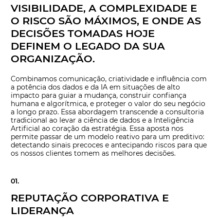
VISIBILIDADE, A COMPLEXIDADE E
O RISCO SÃO MÁXIMOS, E ONDE AS
DECISÕES TOMADAS HOJE
DEFINEM O LEGADO DA SUA
ORGANIZAÇÃO.
Combinamos comunicação, criatividade e influência com
a potência dos dados e da IA em situações de alto
impacto para guiar a mudança, construir confiança
humana e algorítmica, e proteger o valor do seu negócio
a longo prazo. Essa abordagem transcende a consultoria
tradicional ao levar a ciência de dados e a Inteligência
Artificial ao coração da estratégia. Essa aposta nos
permite passar de um modelo reativo para um preditivo:
detectando sinais precoces e antecipando riscos para que
os nossos clientes tomem as melhores decisões.
REPUTAÇÃO CORPORATIVA E
LIDERANÇA