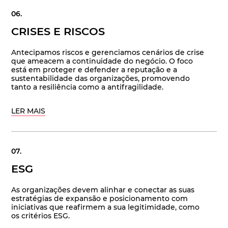
CRISES E RISCOS
Antecipamos riscos e gerenciamos cenários de crise
que ameacem a continuidade do negócio. O foco
está em proteger e defender a reputação e a
sustentabilidade das organizações, promovendo
tanto a resiliência como a antifragilidade.
LER MAIS
ESG
As organizações devem alinhar e conectar as suas
estratégias de expansão e posicionamento com
iniciativas que reafirmem a sua legitimidade, como
os critérios ESG.