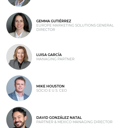
GEMMA GUTIÉRREZ
EUROPE MARKETING SOLUTIONS GENERAL
DIRECTOR
LUISA GARCÍA
MANAGING PARTNER
MIKE HOUSTON
SÓCIO E U.S. CEO
DAVID GONZÁLEZ NATAL
PARTNER & MEXICO MANAGING DIRECTOR