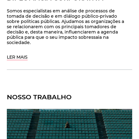
Somos especialistas em análise de processos de
tomada de decisão e em diálogo público-privado
sobre políticas públicas. Ajudamos as organizações a
se relacionarem com os principais tomadores de
decisão e, desta maneira, influenciarem a agenda
pública para que o seu impacto sobressaia na
sociedade.
LER MAIS
NOSSO TRABALHO