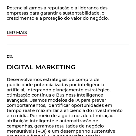
Potencializamos a reputação e a liderança das
empresas para garantir a sustentabilidade, o
crescimento e a proteção do valor do negócio.
LER MAIS
DIGITAL MARKETING
Desenvolvemos estratégias de compra de
publicidade potencializadas por inteligência
artificial, integrando planejamento estratégico,
otimização contínua e Business Intelligence
avançada. Usamos modelos de IA para prever
comportamentos, identificar oportunidades em
tempo real e maximizar a eficiência do investimento
em mídia. Por meio de algoritmos de otimização,
atribuição inteligente e automatização de
campanhas, geramos resultados de negócio
mensuráveis (ROI) e um desempenho sustentável