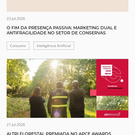
23 Jul 2026
O FIM DA PRESENÇA PASSIVA: MARKETING DUAL E
ANTIFRAGILIDADE NO SETOR DE CONSERVAS
Consumo
Inteligência Artificial
21 Jul 2026
ALTRI FLORESTAL PREMIADA NO APCE AWARDS