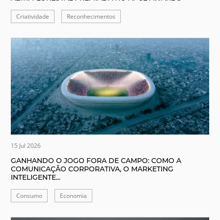
Criatividade
Reconhecimentos
15 Jul 2026
GANHANDO O JOGO FORA DE CAMPO: COMO A
COMUNICAÇÃO CORPORATIVA, O MARKETING
INTELIGENTE...
Consumo
Economia