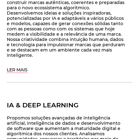
construir marcas autênticas, coerentes e preparadas
para o novo ecossistema algorítmico.
Desenvolvemos ideias e soluções inspiradoras,
potencializadas por IA e adaptáveis a vários públicos
e modelos, capazes de gerar conexões sólidas tanto
com as pessoas como com os sistemas que hoje
medem a visibilidade e a relevância de uma marca.
Nossa criatividade combina intuição humana, dados
e tecnologia para impulsionar marcas que perduram
e se destacam em um ambiente cada vez mais
inteligente.
LER MAIS
IA & DEEP LEARNING
Propomos soluções avançadas de inteligência
artificial, inteligência de dados e desenvolvimento
de software que aumentam a maturidade digital e
algorítmica dos nossos clientes. Analisamos