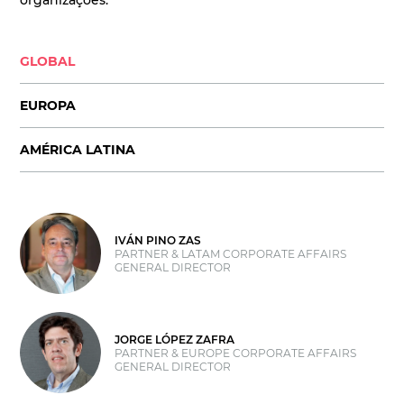
organizações.
GLOBAL
EUROPA
AMÉRICA LATINA
IVÁN PINO ZAS
PARTNER & LATAM CORPORATE AFFAIRS
GENERAL DIRECTOR
JORGE LÓPEZ ZAFRA
PARTNER & EUROPE CORPORATE AFFAIRS
GENERAL DIRECTOR