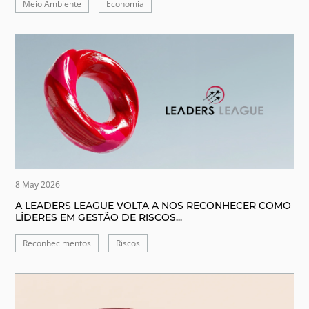
Meio Ambiente
Economia
8 May 2026
A LEADERS LEAGUE VOLTA A NOS RECONHECER COMO
LÍDERES EM GESTÃO DE RISCOS...
Reconhecimentos
Riscos