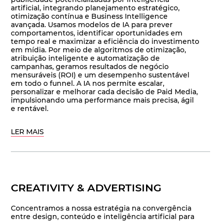
artificial, integrando planejamento estratégico,
otimização contínua e Business Intelligence
avançada. Usamos modelos de IA para prever
comportamentos, identificar oportunidades em
tempo real e maximizar a eficiência do investimento
em mídia. Por meio de algoritmos de otimização,
atribuição inteligente e automatização de
campanhas, geramos resultados de negócio
mensuráveis (ROI) e um desempenho sustentável
em todo o funnel. A IA nos permite escalar,
personalizar e melhorar cada decisão de Paid Media,
impulsionando uma performance mais precisa, ágil
e rentável.
LER MAIS
CREATIVITY & ADVERTISING
Concentramos a nossa estratégia na convergência
entre design, conteúdo e inteligência artificial para