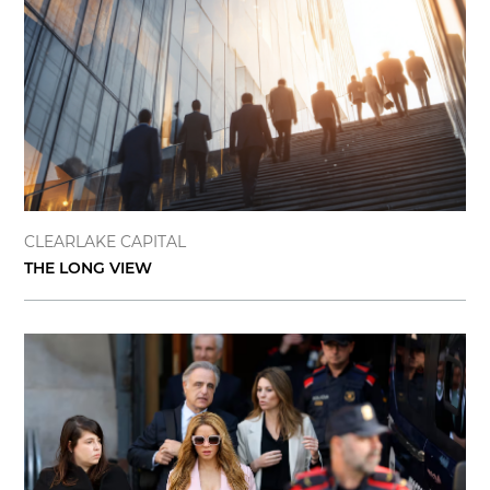
CLEARLAKE CAPITAL
THE LONG VIEW