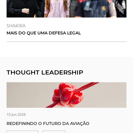
SHAKIRA
MAIS DO QUE UMA DEFESA LEGAL
THOUGHT LEADERSHIP
10 Jun 2026
REDEFININDO O FUTURO DA AVIAÇÃO