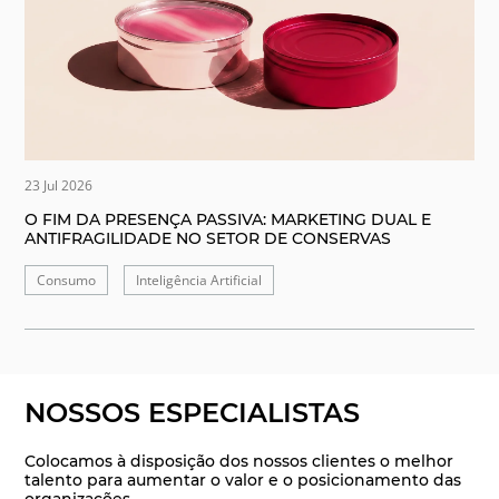
23 Jul 2026
O FIM DA PRESENÇA PASSIVA: MARKETING DUAL E
ANTIFRAGILIDADE NO SETOR DE CONSERVAS
Consumo
Inteligência Artificial
NOSSOS ESPECIALISTAS
Colocamos à disposição dos nossos clientes o melhor
talento para aumentar o valor e o posicionamento das