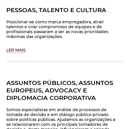
PESSOAS, TALENTO E CULTURA
Posicionar-se como marca empregadora, atrair
talentos e criar compromisso de equipes e de
profissionais passaram a ser as novas prioridades
máximas das organizações.
LER MAIS
ASSUNTOS PÚBLICOS, ASSUNTOS
EUROPEUS, ADVOCACY E
DIPLOMACIA CORPORATIVA
Somos especialistas em análise de processos de
tomada de decisão e em diálogo público-privado
sobre políticas públicas. Ajudamos as organizações a
se relacionarem com os principais tomadores de