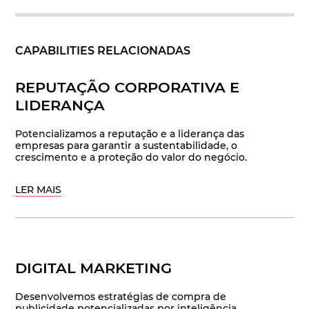
CAPABILITIES RELACIONADAS
REPUTAÇÃO CORPORATIVA E
LIDERANÇA
Potencializamos a reputação e a liderança das
empresas para garantir a sustentabilidade, o
crescimento e a proteção do valor do negócio.
LER MAIS
DIGITAL MARKETING
Desenvolvemos estratégias de compra de
publicidade potencializadas por inteligência