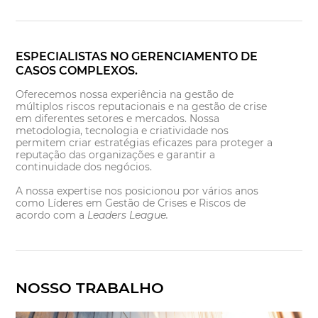
ESPECIALISTAS NO GERENCIAMENTO DE
CASOS COMPLEXOS.
Oferecemos nossa experiência na gestão de
múltiplos riscos reputacionais e na gestão de crise
em diferentes setores e mercados. Nossa
metodologia, tecnologia e criatividade nos
permitem criar estratégias eficazes para proteger a
reputação das organizações e garantir a
continuidade dos negócios.
A nossa expertise nos posicionou por vários anos
como Líderes em Gestão de Crises e Riscos de
acordo com a
Leaders League.
NOSSO TRABALHO