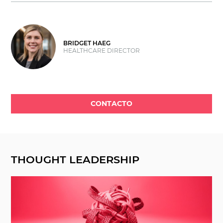
BRIDGET HAEG
HEALTHCARE DIRECTOR
CONTACTO
THOUGHT LEADERSHIP