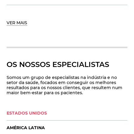
VER MAIS
OS NOSSOS ESPECIALISTAS
Somos um grupo de especialistas na indústria e no
setor da saúde, focados em conseguir os melhores
resultados para os nossos clientes, que resultem num
maior bem-estar para os pacientes.
ESTADOS UNIDOS
AMÉRICA LATINA