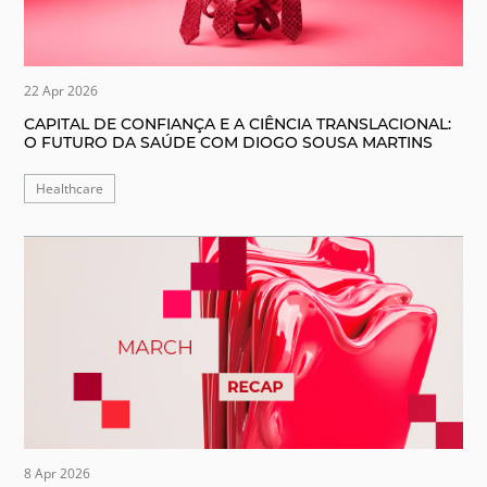
22 Apr 2026
CAPITAL DE CONFIANÇA E A CIÊNCIA TRANSLACIONAL:
O FUTURO DA SAÚDE COM DIOGO SOUSA MARTINS
Healthcare
8 Apr 2026