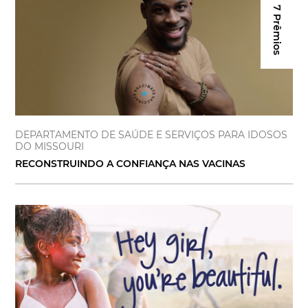
7 Prêmios
DEPARTAMENTO DE SAÚDE E SERVIÇOS PARA IDOSOS
DO MISSOURI
RECONSTRUINDO A CONFIANÇA NAS VACINAS