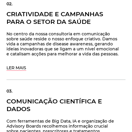
CRIATIVIDADE E CAMPANHAS
PARA O SETOR DA SAÚDE
No centro da nossa consultoria em comunicação
sobre saúde reside o nosso enfoque criativo. Damos
vida a campanhas de disease awareness, gerando
ideias inovadoras que se ligam a um nível emocional
e catalisam acções para melhorar a vida das pessoas.
LER MAIS
COMUNICAÇÃO CIENTÍFICA E
DADOS
Com ferramentas de Big Data, IA e organização de
Advisory Boards recolhemos informação crucial
sobre pacientes, prescritores e tratamentos,