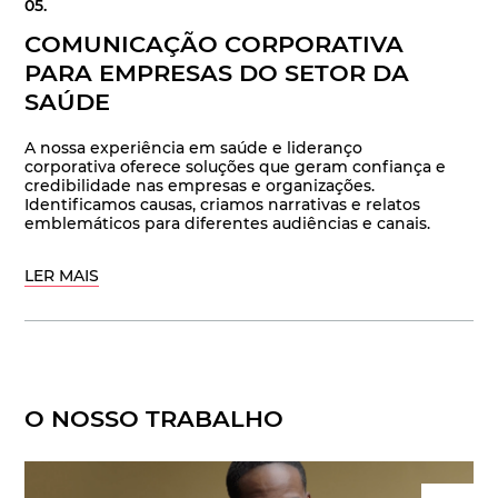
COMUNICAÇÃO CORPORATIVA
PARA EMPRESAS DO SETOR DA
SAÚDE
A nossa experiência em saúde e lideranço
corporativa oferece soluções que geram confiança e
credibilidade nas empresas e organizações.
Identificamos causas, criamos narrativas e relatos
emblemáticos para diferentes audiências e canais.
LER MAIS
O NOSSO TRABALHO