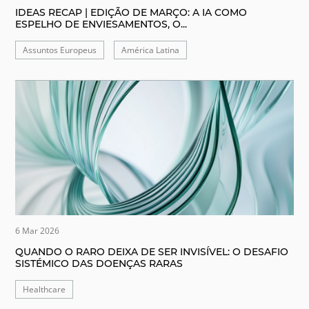
IDEAS RECAP | EDIÇÃO DE MARÇO: A IA COMO
ESPELHO DE ENVIESAMENTOS, O...
Assuntos Europeus
América Latina
6 Mar 2026
QUANDO O RARO DEIXA DE SER INVISÍVEL: O DESAFIO
SISTÉMICO DAS DOENÇAS RARAS
Healthcare