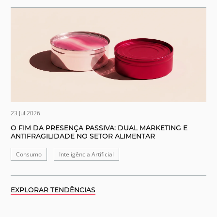
23 Jul 2026
O FIM DA PRESENÇA PASSIVA: DUAL MARKETING E
ANTIFRAGILIDADE NO SETOR ALIMENTAR
Consumo
Inteligência Artificial
EXPLORAR TENDÊNCIAS