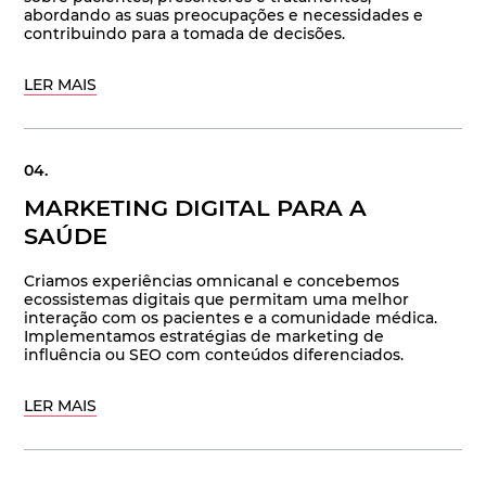
abordando as suas preocupações e necessidades e
contribuindo para a tomada de decisões.
LER MAIS
MARKETING DIGITAL PARA A
SAÚDE
Criamos experiências omnicanal e concebemos
ecossistemas digitais que permitam uma melhor
interação com os pacientes e a comunidade médica.
Implementamos estratégias de marketing de
influência ou SEO com conteúdos diferenciados.
LER MAIS