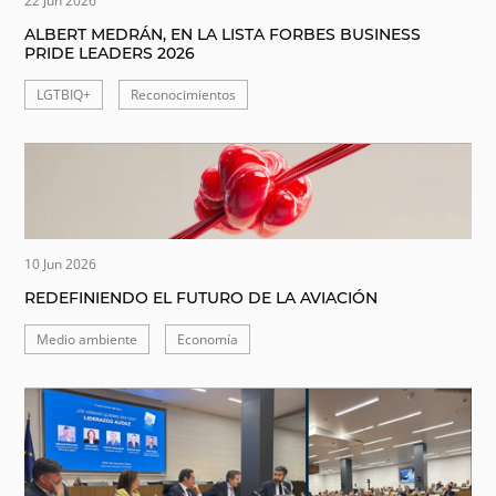
22 Jun 2026
ALBERT MEDRÁN, EN LA LISTA FORBES BUSINESS
PRIDE LEADERS 2026
LGTBIQ+
Reconocimientos
10 Jun 2026
REDEFINIENDO EL FUTURO DE LA AVIACIÓN
Medio ambiente
Economía