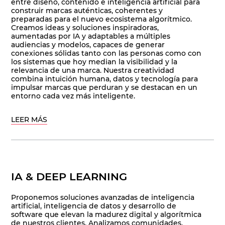
entre diseño, contenido e inteligencia artificial para
construir marcas auténticas, coherentes y
preparadas para el nuevo ecosistema algorítmico.
Creamos ideas y soluciones inspiradoras,
aumentadas por IA y adaptables a múltiples
audiencias y modelos, capaces de generar
conexiones sólidas tanto con las personas como con
los sistemas que hoy median la visibilidad y la
relevancia de una marca. Nuestra creatividad
combina intuición humana, datos y tecnología para
impulsar marcas que perduran y se destacan en un
entorno cada vez más inteligente.
LEER MÁS
IA & DEEP LEARNING
Proponemos soluciones avanzadas de inteligencia
artificial, inteligencia de datos y desarrollo de
software que elevan la madurez digital y algorítmica
de nuestros clientes. Analizamos comunidades,