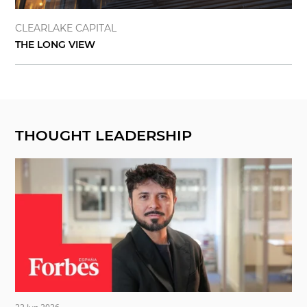
CLEARLAKE CAPITAL
THE LONG VIEW
THOUGHT LEADERSHIP