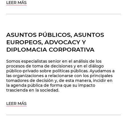
LEER MÁS
ASUNTOS PÚBLICOS, ASUNTOS
EUROPEOS, ADVOCACY Y
DIPLOMACIA CORPORATIVA
Somos especialistas senior en el análisis de los
procesos de toma de decisiones y en el diálogo
público-privado sobre políticas públicas. Ayudamos a
las organizaciones a relacionarse con los principales
tomadores de decisión y, de esta manera, incidir en
la agenda pública de forma que su impacto
trascienda en la sociedad.
LEER MÁS