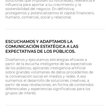
soluciones que impulsen su notoriedad, relevancia e
influencia para aportar a su crecimiento y la
sostenibilidad del negocio. En definitiva,
protegemos y potencializamos el capital financiero,
humano, comercial, social y relacional.
ESCUCHAMOS Y ADAPTAMOS LA
COMUNICACIÓN ESTATÉGICA A LAS
EXPECTATIVAS DE LOS PÚBLICOS.
Diseñamos y ejecutamos estrategias eficaces a
partir de la escucha inteligente de las expectativas
de los públicos, aplicando inteligencia artificial
sobre grandes volúmenes de datos procedentes de
la conversación social en medios y redes. A eso
sumamos el desarrollo de soluciones creativas, a
partir de esas revelaciones, en forma de contenidos
diferenciales y experiencias significativas para los
grupos de interés.