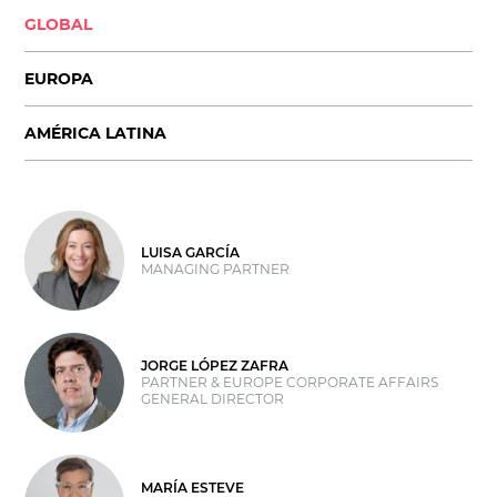
GLOBAL
EUROPA
AMÉRICA LATINA
LUISA GARCÍA
MANAGING PARTNER
JORGE LÓPEZ ZAFRA
PARTNER & EUROPE CORPORATE AFFAIRS
GENERAL DIRECTOR
MARÍA ESTEVE