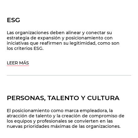
ESG
Las organizaciones deben alinear y conectar su
estrategia de expansión y posicionamiento con
iniciativas que reafirmen su legitimidad, como son
los criterios ESG.
LEER MÁS
PERSONAS, TALENTO Y CULTURA
El posicionamiento como marca empleadora, la
atracción de talento y la creación de compromiso de
los equipos y profesionales se convierten en las
nuevas prioridades máximas de las organizaciones.