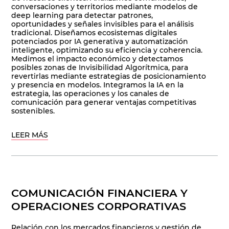
conversaciones y territorios mediante modelos de
deep learning para detectar patrones,
oportunidades y señales invisibles para el análisis
tradicional. Diseñamos ecosistemas digitales
potenciados por IA generativa y automatización
inteligente, optimizando su eficiencia y coherencia.
Medimos el impacto económico y detectamos
posibles zonas de Invisibilidad Algorítmica, para
revertirlas mediante estrategias de posicionamiento
y presencia en modelos. Integramos la IA en la
estrategia, las operaciones y los canales de
comunicación para generar ventajas competitivas
sostenibles.
LEER MÁS
COMUNICACIÓN FINANCIERA Y
OPERACIONES CORPORATIVAS
Relación con los mercados financieros y gestión de