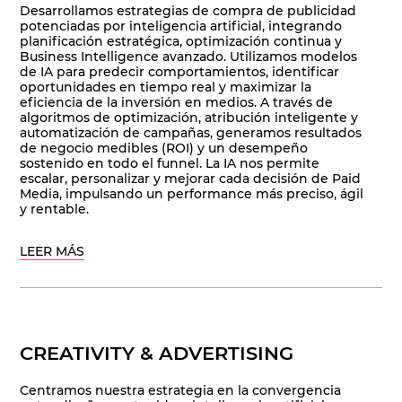
Desarrollamos estrategias de compra de publicidad
potenciadas por inteligencia artificial, integrando
planificación estratégica, optimización continua y
Business Intelligence avanzado. Utilizamos modelos
de IA para predecir comportamientos, identificar
oportunidades en tiempo real y maximizar la
eficiencia de la inversión en medios. A través de
algoritmos de optimización, atribución inteligente y
automatización de campañas, generamos resultados
de negocio medibles (ROI) y un desempeño
sostenido en todo el funnel. La IA nos permite
escalar, personalizar y mejorar cada decisión de Paid
Media, impulsando un performance más preciso, ágil
y rentable.
LEER MÁS
CREATIVITY & ADVERTISING
Centramos nuestra estrategia en la convergencia