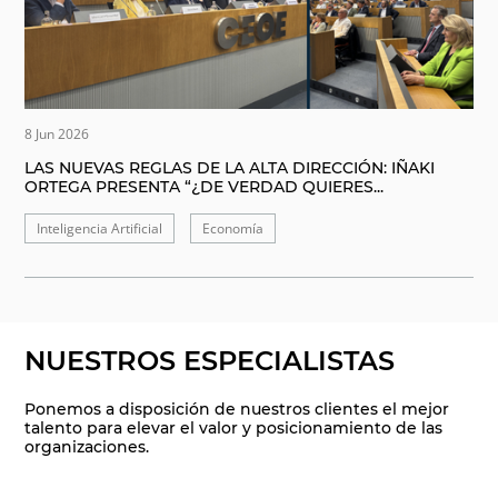
8 Jun 2026
LAS NUEVAS REGLAS DE LA ALTA DIRECCIÓN: IÑAKI
ORTEGA PRESENTA “¿DE VERDAD QUIERES...
Inteligencia Artificial
Economía
NUESTROS ESPECIALISTAS
Ponemos a disposición de nuestros clientes el mejor
talento para elevar el valor y posicionamiento de las
organizaciones.