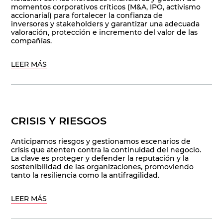
momentos corporativos críticos (M&A, IPO, activismo
accionarial) para fortalecer la confianza de
inversores y stakeholders y garantizar una adecuada
valoración, protección e incremento del valor de las
compañías.
LEER MÁS
CRISIS Y RIESGOS
Anticipamos riesgos y gestionamos escenarios de
crisis que atenten contra la continuidad del negocio.
La clave es proteger y defender la reputación y la
sostenibilidad de las organizaciones, promoviendo
tanto la resiliencia como la antifragilidad.
LEER MÁS