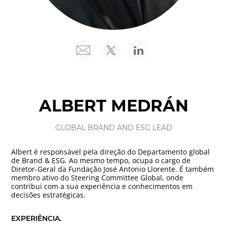
ALBERT MEDRÁN
GLOBAL BRAND AND ESG LEAD
Albert é responsável pela direção do Departamento global
de Brand & ESG. Ao mesmo tempo, ocupa o cargo de
Diretor-Geral da Fundação José Antonio Llorente. É também
membro ativo do Steering Committee Global, onde
contribui com a sua experiência e conhecimentos em
decisões estratégicas.
EXPERIÊNCIA.