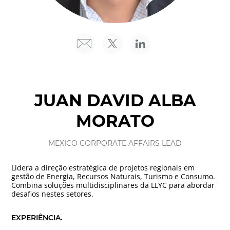
JUAN DAVID ALBA
MORATO
MEXICO CORPORATE AFFAIRS LEAD
Lidera a direção estratégica de projetos regionais em
gestão de Energia, Recursos Naturais, Turismo e Consumo.
Combina soluções multidisciplinares da LLYC para abordar
desafios nestes setores.
EXPERIÊNCIA.