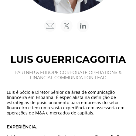
LUIS GUERRICAGOITIA
PARTNER & EUROPE CORPORATE OPERATIONS &
FINANCIAL COMMUNICATION LEAD
Luis é Sócio e Diretor Sénior da área de comunicação
financeira em Espanha. É especialista na definição de
estratégias de posicionamento para empresas do setor
financeiro e tem uma vasta experiência em assessoria em
operações de M&A e mercados de capitais.
EXPERIÊNCIA.