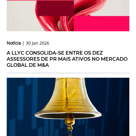
Notícia
30 Jan 2026
A LLYC CONSOLIDA-SE ENTRE OS DEZ
ASSESSORES DE PR MAIS ATIVOS NO MERCADO
GLOBAL DE M&A