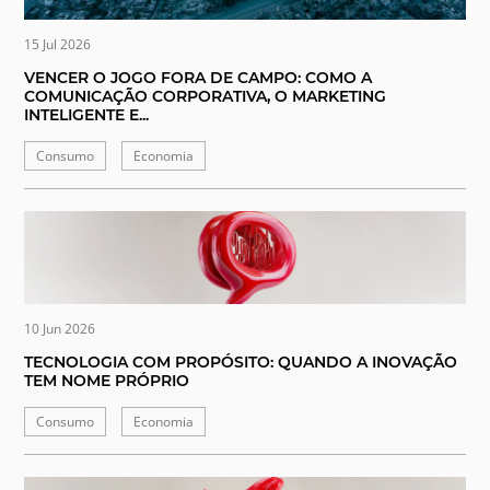
15 Jul 2026
VENCER O JOGO FORA DE CAMPO: COMO A
COMUNICAÇÃO CORPORATIVA, O MARKETING
INTELIGENTE E...
Consumo
Economia
10 Jun 2026
TECNOLOGIA COM PROPÓSITO: QUANDO A INOVAÇÃO
TEM NOME PRÓPRIO
Consumo
Economia