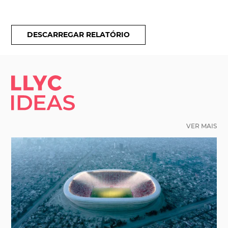
DESCARREGAR RELATÓRIO
LLYC IDEAS.
VER MAIS