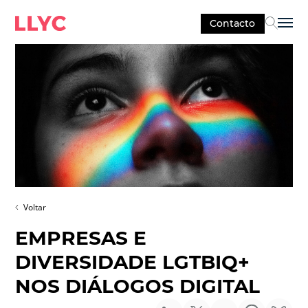
Contacto
Sel
Voltar
EMPRESAS E
DIVERSIDADE LGTBIQ+
NOS DIÁLOGOS DIGITAL