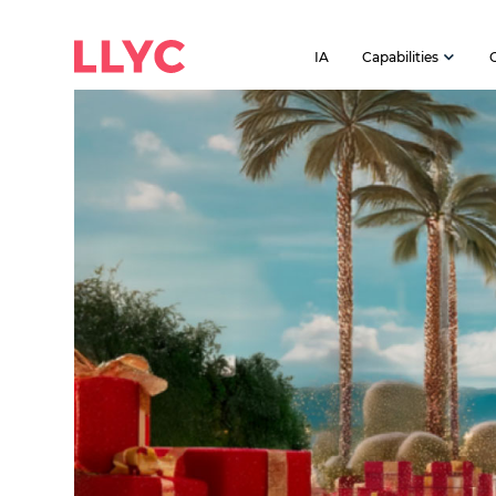
IA
Capabilities