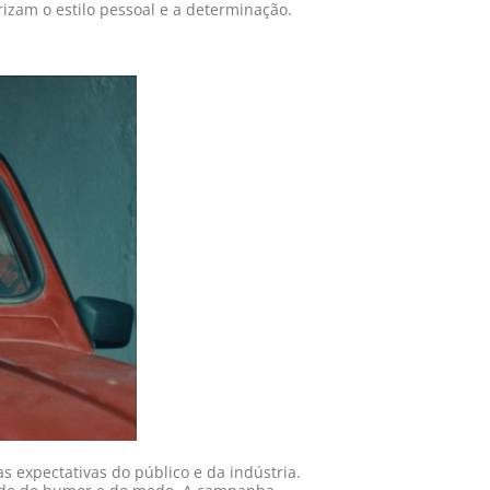
izam o estilo pessoal e a determinação.
s expectativas do público e da indústria.