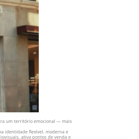
ra um território emocional — mais
a identidade flexível, moderna e
ovisuais, ativa pontos de venda e