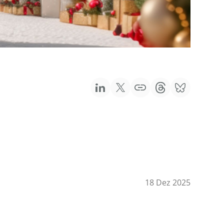
18 Dez 2025