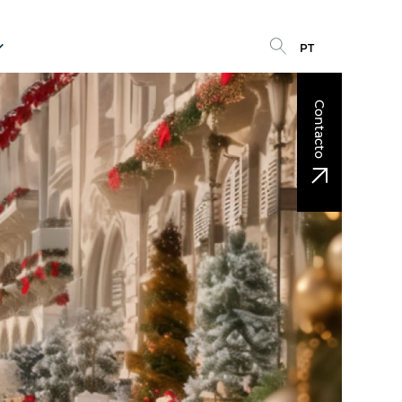
PT
Contacto