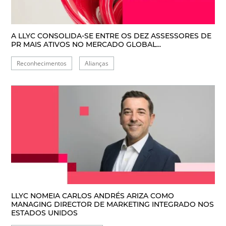
A LLYC CONSOLIDA-SE ENTRE OS DEZ ASSESSORES DE
PR MAIS ATIVOS NO MERCADO GLOBAL...
Reconhecimentos
Alianças
LLYC NOMEIA CARLOS ANDRÉS ARIZA COMO
MANAGING DIRECTOR DE MARKETING INTEGRADO NOS
ESTADOS UNIDOS