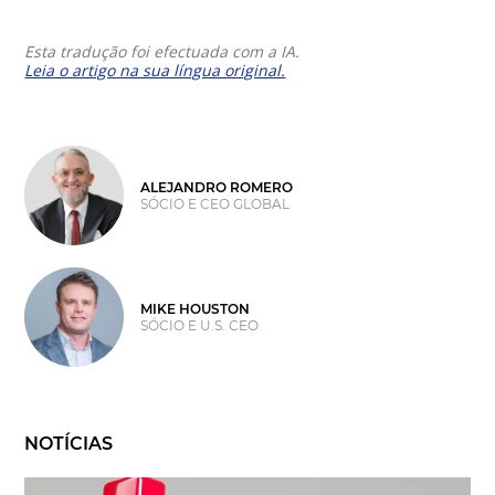
Esta tradução foi efectuada com a IA.
Leia o artigo na sua língua original.
ALEJANDRO ROMERO
SÓCIO E CEO GLOBAL
MIKE HOUSTON
SÓCIO E U.S. CEO
NOTÍCIAS