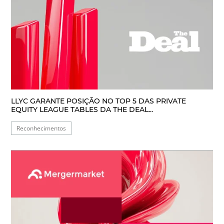
LLYC GARANTE POSIÇÃO NO TOP 5 DAS PRIVATE
EQUITY LEAGUE TABLES DA THE DEAL...
Reconhecimentos