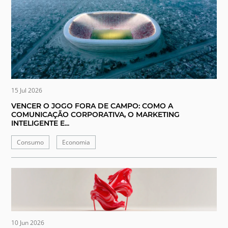
15 Jul 2026
VENCER O JOGO FORA DE CAMPO: COMO A
COMUNICAÇÃO CORPORATIVA, O MARKETING
INTELIGENTE E...
Consumo
Economia
10 Jun 2026