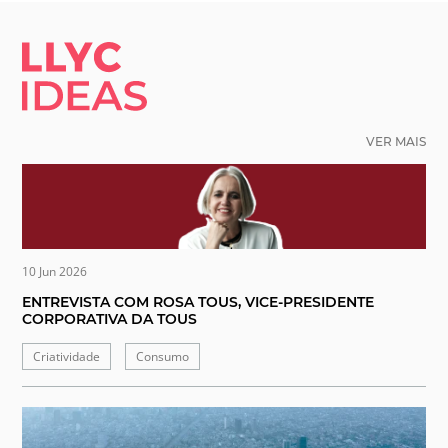
LLYC IDEAS.
VER MAIS
10 Jun 2026
ENTREVISTA COM ROSA TOUS, VICE-PRESIDENTE
CORPORATIVA DA TOUS
Criatividade
Consumo