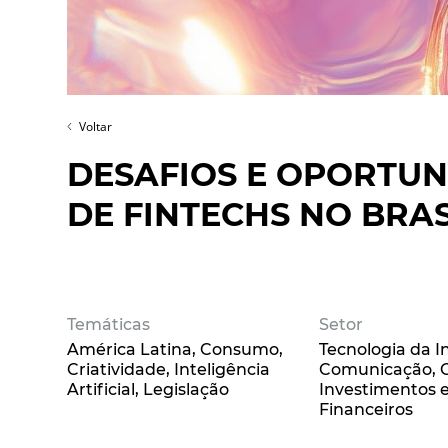
Voltar
DESAFIOS E OPORTU
DE FINTECHS NO BRAS
Temáticas
Setor
América Latina
Consumo
Tecnologia da 
Criatividade
Inteligência
Comunicação
Artificial
Legislação
Investimentos e
Financeiros