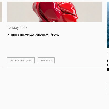
12 May 2026
A PERSPECTIVA GEOPOLÍTICA
1
Assuntos Europeus
Economia
I