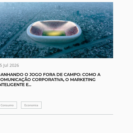
5 Jul 2026
GANHANDO O JOGO FORA DE CAMPO: COMO A
COMUNICAÇÃO CORPORATIVA, O MARKETING
NTELIGENTE E...
Consumo
Economia