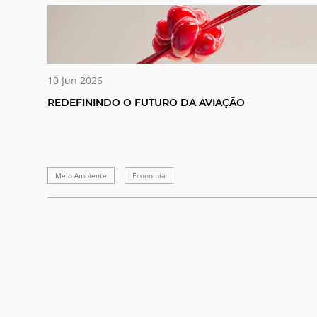
10 Jun 2026
REDEFININDO O FUTURO DA AVIAÇÃO
Meio Ambiente
Economia