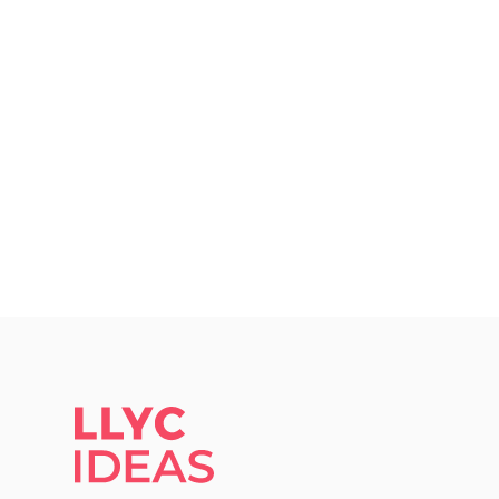
LLYC IDEAS.