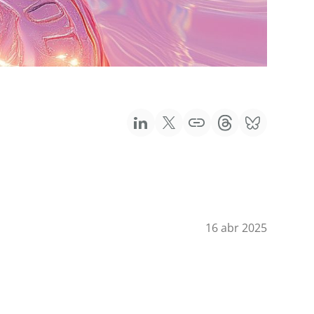
16 abr 2025