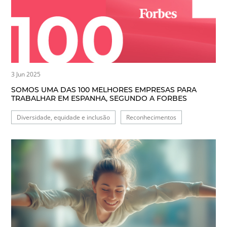
3 Jun 2025
SOMOS UMA DAS 100 MELHORES EMPRESAS PARA
TRABALHAR EM ESPANHA, SEGUNDO A FORBES
Diversidade, equidade e inclusão
Reconhecimentos