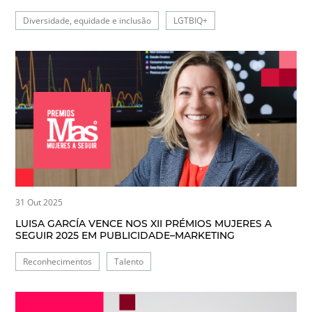
Diversidade, equidade e inclusão
LGTBIQ+
31 Out 2025
LUISA GARCÍA VENCE NOS XII PRÉMIOS MUJERES A
SEGUIR 2025 EM PUBLICIDADE–MARKETING
Reconhecimentos
Talento