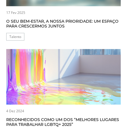
17 Fev 2025
O SEU BEM-ESTAR, A NOSSA PRIORIDADE: UM ESPAÇO
PARA CRESCERMOS JUNTOS
Talento
4 Dez 2024
RECONHECIDOS COMO UM DOS “MELHORES LUGARES
PARA TRABALHAR LGBTQ+ 2025”