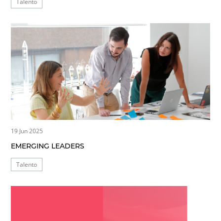
Talento
19 Jun 2025
EMERGING LEADERS
Talento