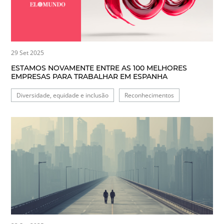
29 Set 2025
ESTAMOS NOVAMENTE ENTRE AS 100 MELHORES
EMPRESAS PARA TRABALHAR EM ESPANHA
Diversidade, equidade e inclusão
Reconhecimentos