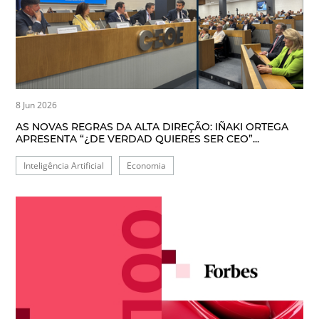
8 Jun 2026
AS NOVAS REGRAS DA ALTA DIREÇÃO: IÑAKI ORTEGA
APRESENTA “¿DE VERDAD QUIERES SER CEO”...
Inteligência Artificial
Economia