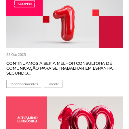
22 Out 2025
CONTINUAMOS A SER A MELHOR CONSULTORA DE
COMUNICAÇÃO PARA SE TRABALHAR EM ESPANHA,
SEGUNDO...
Reconhecimentos
Talento