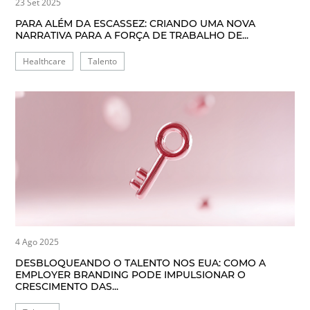
23 Set 2025
PARA ALÉM DA ESCASSEZ: CRIANDO UMA NOVA
NARRATIVA PARA A FORÇA DE TRABALHO DE...
Healthcare
Talento
4 Ago 2025
DESBLOQUEANDO O TALENTO NOS EUA: COMO A
EMPLOYER BRANDING PODE IMPULSIONAR O
CRESCIMENTO DAS...