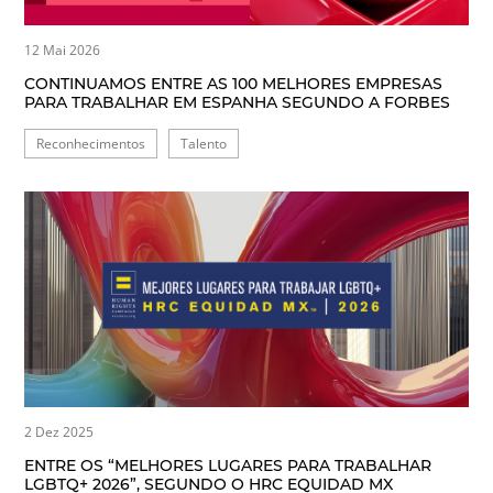
12 Mai 2026
CONTINUAMOS ENTRE AS 100 MELHORES EMPRESAS
PARA TRABALHAR EM ESPANHA SEGUNDO A FORBES
Reconhecimentos
Talento
2 Dez 2025
ENTRE OS “MELHORES LUGARES PARA TRABALHAR
LGBTQ+ 2026”, SEGUNDO O HRC EQUIDAD MX