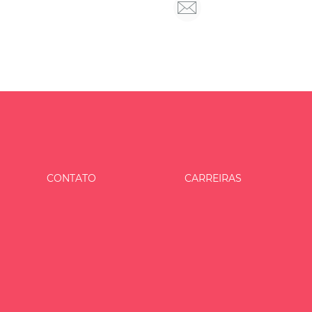
CONTATO
CARREIRAS