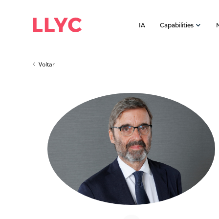
IA
Capabilities
Voltar