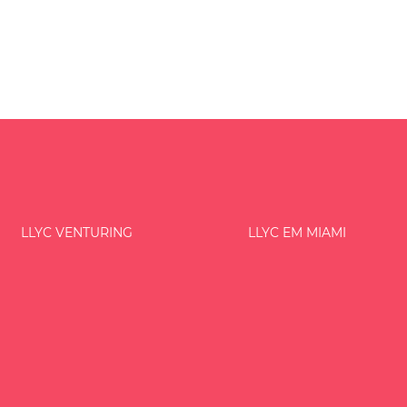
LLYC VENTURING
LLYC EM MIAMI