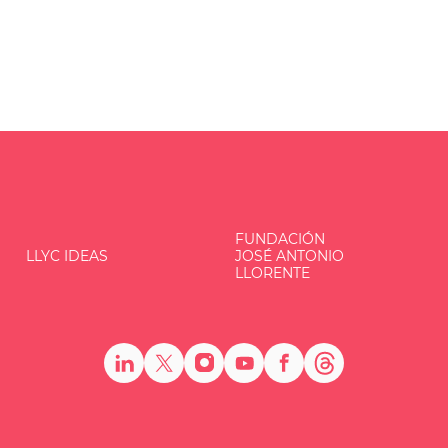
FUNDACIÓN
LLYC IDEAS
JOSÉ ANTONIO
LLORENTE