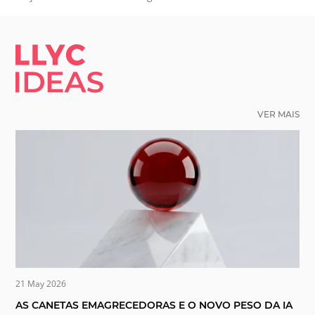
LLYC IDEAS.
VER MAIS
21 May 2026
AS CANETAS EMAGRECEDORAS E O NOVO PESO DA IA