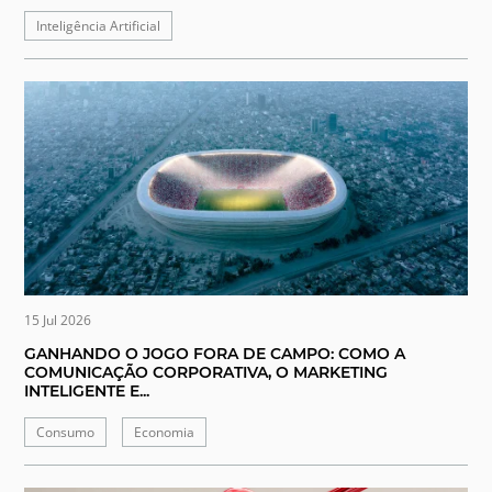
Inteligência Artificial
15 Jul 2026
GANHANDO O JOGO FORA DE CAMPO: COMO A
COMUNICAÇÃO CORPORATIVA, O MARKETING
INTELIGENTE E...
Consumo
Economia