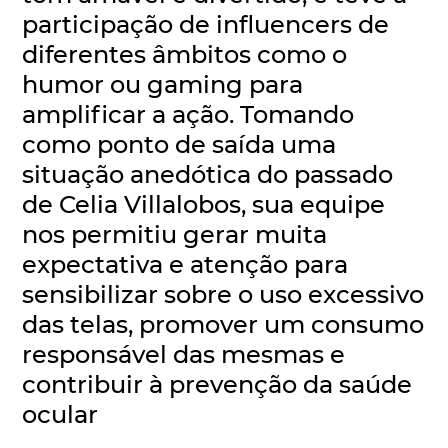
participação de influencers de
diferentes âmbitos como o
humor ou gaming para
amplificar a ação. Tomando
como ponto de saída uma
situação anedótica do passado
de Celia Villalobos, sua equipe
nos permitiu gerar muita
expectativa e atenção para
sensibilizar sobre o uso excessivo
das telas, promover um consumo
responsável das mesmas e
contribuir à prevenção da saúde
ocular