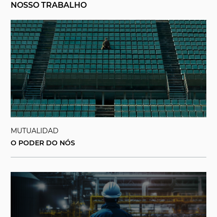
NOSSO TRABALHO
MUTUALIDAD
O PODER DO NÓS