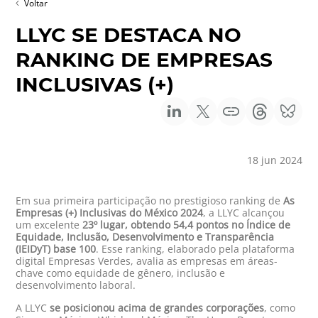
Voltar
LLYC SE DESTACA NO
RANKING DE EMPRESAS
INCLUSIVAS (+)
18 jun 2024
Em sua primeira participação no prestigioso ranking de
As
Empresas (+) Inclusivas do México 2024
, a LLYC alcançou
um excelente
23º lugar, obtendo 54,4 pontos no Índice de
Equidade, Inclusão, Desenvolvimento e Transparência
(IEIDyT) base 100
. Esse ranking, elaborado pela plataforma
digital Empresas Verdes, avalia as empresas em áreas-
chave como equidade de gênero, inclusão e
desenvolvimento laboral.
A LLYC
se posicionou acima de grandes corporações
, como