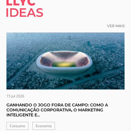
VER MAIS
15 Jul 2026
GANHANDO O JOGO FORA DE CAMPO: COMO A
COMUNICAÇÃO CORPORATIVA, O MARKETING
INTELIGENTE E...
Consumo
Economia