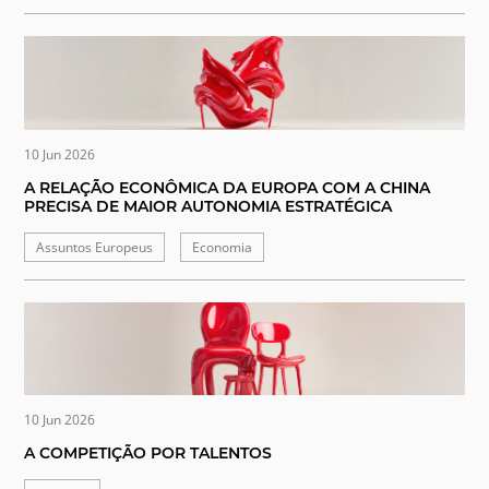
10 Jun 2026
A RELAÇÃO ECONÔMICA DA EUROPA COM A CHINA
PRECISA DE MAIOR AUTONOMIA ESTRATÉGICA
Assuntos Europeus
Economia
10 Jun 2026
A COMPETIÇÃO POR TALENTOS