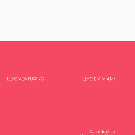
LLYC VENTURING
LLYC EM MIAMI
Canal de ética