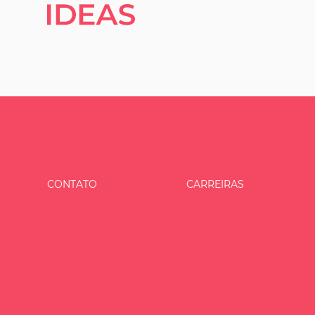
CONTATO
CARREIRAS