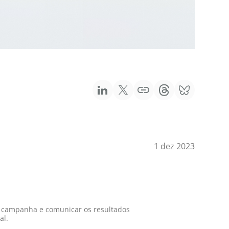
1 dez 2023
r campanha e comunicar os resultados
al.