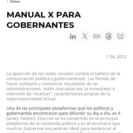
Volver
MANUAL X PARA
GOBERNANTES
1 Dic 2023
La aparición de las redes sociales cambió el tablero de la
comunicación política y gubernamental. Las formas de
hacer campaña y comunicar resultados de las
administraciones, están marcadas por la inmediatez e
intención de “viralizar”, características propias de la
hiperconectividad actual.
Una de las principales plataformas que los políticos y
gobernantes encontraron para difundir su día a día, es X
(antes Twitter). Esta red se ha convertido en la principal
plataforma de la contienda política y en el escenario que
muchos Gobiernos encuentran ideal para evidenciar el