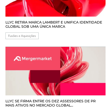
LLYC RETIRA MARCA LAMBERT E UNIFICA IDENTIDADE
GLOBAL SOB UMA ÚNICA MARCA
Fusões e Aquisições
LLYC SE FIRMA ENTRE OS DEZ ASSESSORES DE PR
MAIS ATIVOS NO MERCADO GLOBAL...