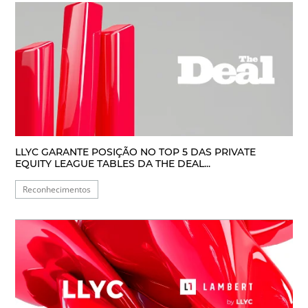
LLYC GARANTE POSIÇÃO NO TOP 5 DAS PRIVATE
EQUITY LEAGUE TABLES DA THE DEAL...
Reconhecimentos