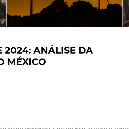
 2024: ANÁLISE DA
O MÉXICO