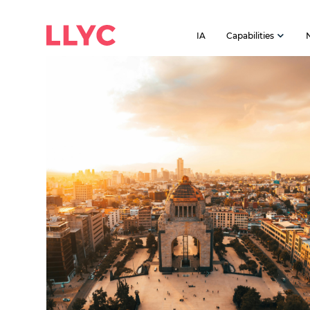
IA
Capabilities