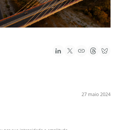
27 maio 2024