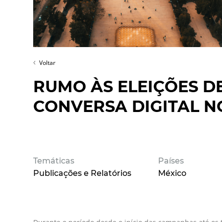
Voltar
RUMO ÀS ELEIÇÕES DE
CONVERSA DIGITAL N
Temáticas
Países
Publicações e Relatórios
México