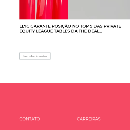
LLYC GARANTE POSIÇÃO NO TOP 5 DAS PRIVATE
EQUITY LEAGUE TABLES DA THE DEAL...
Reconhecimentos
CONTATO
CARREIRAS