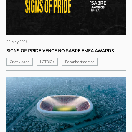
22 May 2026
SIGNS OF PRIDE VENCE NO SABRE EMEA AWARDS
Criatividade
LGTBIQ+
Reconhecimentos