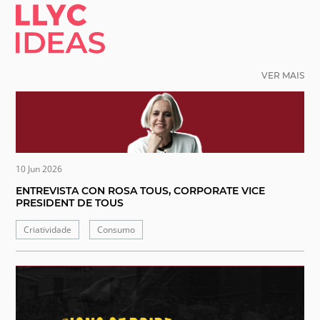
LLYC IDEAS.
VER MAIS
10 Jun 2026
ENTREVISTA CON ROSA TOUS, CORPORATE VICE
PRESIDENT DE TOUS
Criatividade
Consumo