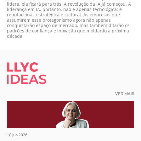
lidera, ela ficará para trás. A revolução da IA já começou. A
liderança em IA, portanto, não é apenas tecnológica: é
reputacional, estratégica e cultural. As empresas que
assumirem esse protagonismo agora não apenas
conquistarão espaço de mercado, mas também ditarão os
padrões de confiança e inovação que moldarão a próxima
década.
LLYC IDEAS.
VER MAIS
10 Jun 2026