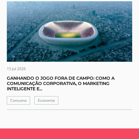
15 Jul 2026
GANHANDO O JOGO FORA DE CAMPO: COMO A
COMUNICAÇÃO CORPORATIVA, O MARKETING
INTELIGENTE E...
Consumo
Economia