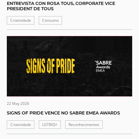
ENTREVISTA CON ROSA TOUS, CORPORATE VICE
PRESIDENT DE TOUS
Criatividade
Consumo
22 May 2026
SIGNS OF PRIDE VENCE NO SABRE EMEA AWARDS
Criatividade
LGTBIQ+
Reconhecimentos