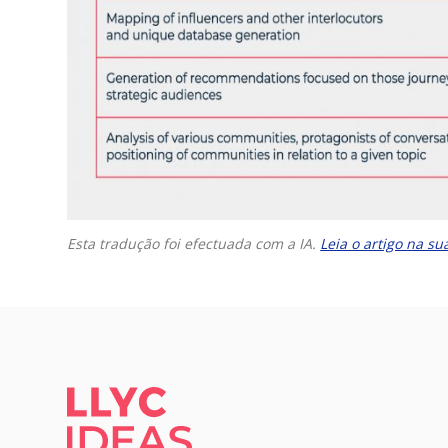
Esta tradução foi efectuada com a IA.
Leia o artigo na sua
LLYC IDEAS.