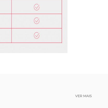
VER MAIS