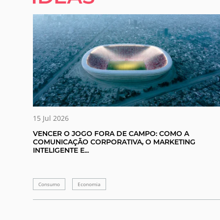
15 Jul 2026
VENCER O JOGO FORA DE CAMPO: COMO A
COMUNICAÇÃO CORPORATIVA, O MARKETING
INTELIGENTE E...
Consumo
Economia