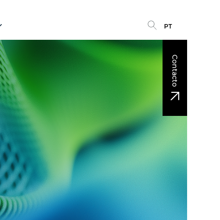
PT
Contacto