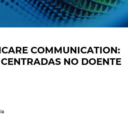
HCARE COMMUNICATION:
S CENTRADAS NO DOENTE
ia