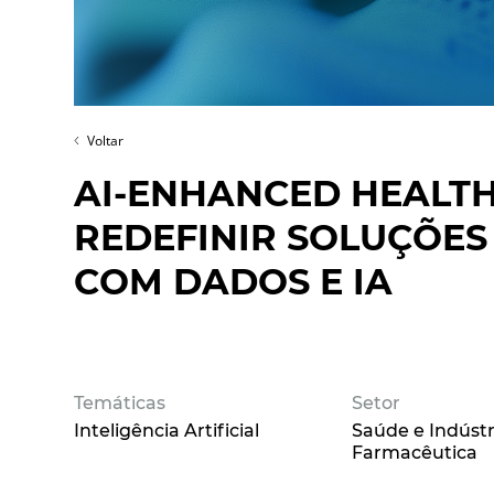
Voltar
AI-ENHANCED HEALT
REDEFINIR SOLUÇÕE
COM DADOS E IA
Temáticas
Setor
Inteligência Artificial
Saúde e Indústr
Farmacêutica