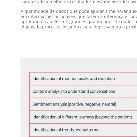
conduzindo a melhores resultados e estabelecendo novo
A quantidade de dados que pode ajudar a melhorar a ex
em informações acionáveis que fazem a diferença e con
aprofunda a análise de grandes quantidades de dados, 
etapas do processo, levando a sua empresa para a próx