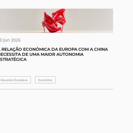
0 Jun 2026
 RELAÇÃO ECONÓMICA DA EUROPA COM A CHINA
ECESSITA DE UMA MAIOR AUTONOMIA
STRATÉGICA
Assuntos Europeus
Economia