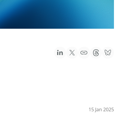
15 Jan 2025