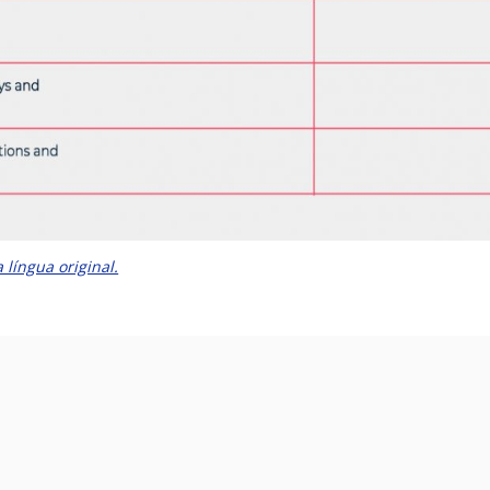
 língua original.