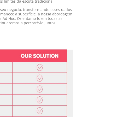
limites da escuta tradicional.
 seu negócio, transformando esses dados
rmanece à superfície, a nossa abordagem
a Ad Hoc. Orientamo-lo em todas as
inuaremos a percorrê-lo juntos.