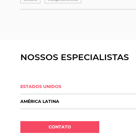
NOSSOS ESPECIALISTAS
ESTADOS UNIDOS
AMÉRICA LATINA
CONTATO