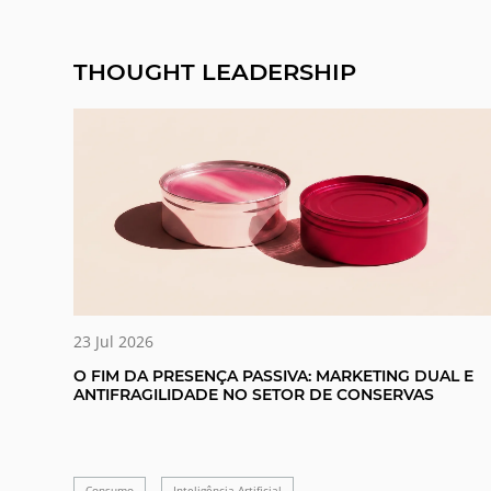
THOUGHT LEADERSHIP
23 Jul 2026
O FIM DA PRESENÇA PASSIVA: MARKETING DUAL E
ANTIFRAGILIDADE NO SETOR DE CONSERVAS
Consumo
Inteligência Artificial