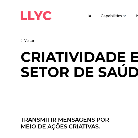
IA
Capabilities
Voltar
CRIATIVIDADE 
SETOR DE SAÚ
TRANSMITIR MENSAGENS POR
MEIO DE AÇÕES CRIATIVAS.