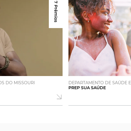
7 Prêmios
OS DO MISSOURI
DEPARTAMENTO DE SAÚDE E
PREP SUA SAÚDE