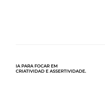
IA PARA FOCAR EM
CRIATIVIDAD E ASSERTIVIDADE.