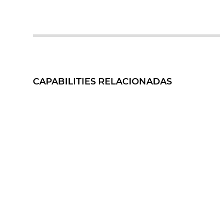
CAPABILITIES RELACIONADAS