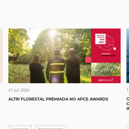
1
21 Jul 2026
ALTRI FLORESTAL PREMIADA NO APCE AWARDS
I
Criatividade
Reconhecimentos