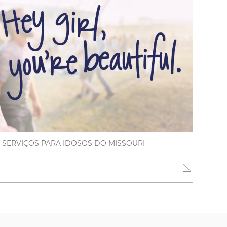
 SERVIÇOS PARA IDOSOS DO MISSOURI