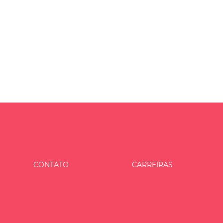
CONTATO
CARREIRAS