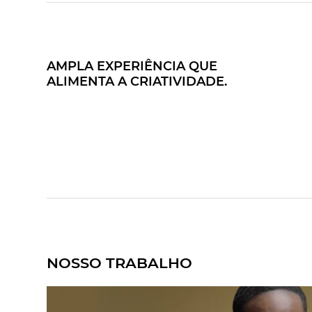
AMPLA EXPERIÊNCIA QUE
ALIMENTA A CRIATIVIDADE.
NOSSO TRABALHO