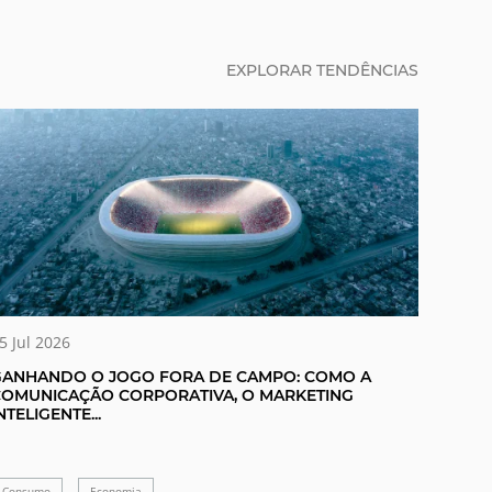
EXPLORAR TENDÊNCIAS
5 Jul 2026
GANHANDO O JOGO FORA DE CAMPO: COMO A
COMUNICAÇÃO CORPORATIVA, O MARKETING
NTELIGENTE...
Consumo
Economia