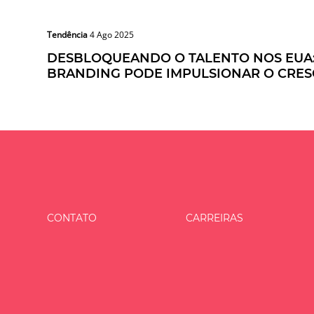
Tendência
4 Ago 2025
DESBLOQUEANDO O TALENTO NOS EUA
BRANDING PODE IMPULSIONAR O CRES
CONTATO
CARREIRAS