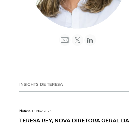
INSIGHTS DE TERESA
Notícia
13 Nov 2025
TERESA REY, NOVA DIRETORA GERAL D