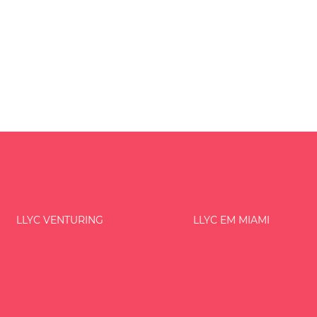
LLYC VENTURING
LLYC EM MIAMI