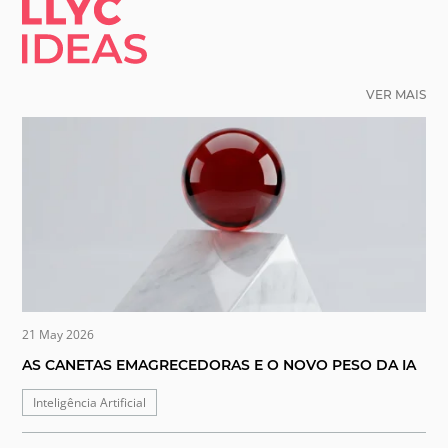
LLYC IDEAS.
VER MAIS
21 May 2026
AS CANETAS EMAGRECEDORAS E O NOVO PESO DA IA
Inteligência Artificial