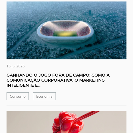
15 Jul 2026
GANHANDO O JOGO FORA DE CAMPO: COMO A
COMUNICAÇÃO CORPORATIVA, O MARKETING
INTELIGENTE E...
Consumo
Economia