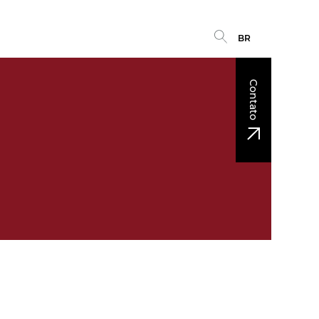
BR
Contato