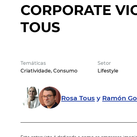
CORPORATE VIC
TOUS
Temáticas
Setor
Criatividade
Consumo
Lifestyle
Rosa Tous
y
Ramón Gon