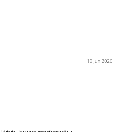
10 jun 2026