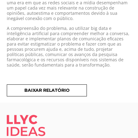
uma era em que as redes sociais e a mídia desempenham
um papel cada vez mais relevante na construção de
opiniões, autoestima e comportamentos devido à sua
inegável conexão com o público.
A compreensão do problema, ao utilizar big data e
inteligência artificial para compreender melhor a conversa,
elaborar e implementar planos de comunicação eficazes
para evitar estigmatizar o problema e fazer com que as
pessoas procurem ajuda e, acima de tudo, projetar
políticas públicas, comunicar os avanços da pesquisa
farmacológica e os recursos disponíveis nos sistemas de
saúde, serão fundamentais para a transformação.
BAIXAR RELATÓRIO
LLYC IDEAS.