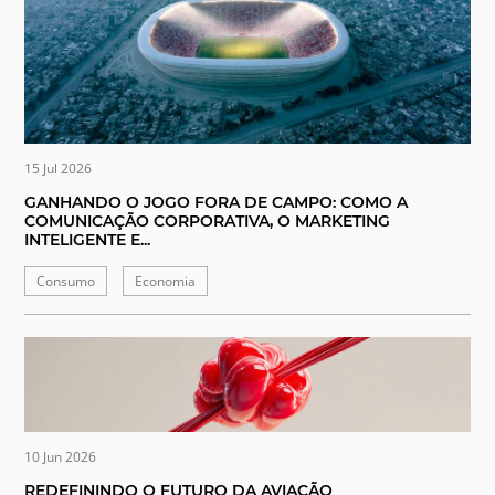
15 Jul 2026
GANHANDO O JOGO FORA DE CAMPO: COMO A
COMUNICAÇÃO CORPORATIVA, O MARKETING
INTELIGENTE E...
Consumo
Economia
10 Jun 2026
REDEFININDO O FUTURO DA AVIAÇÃO