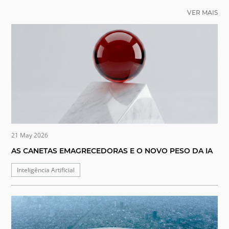
VER MAIS
21 May 2026
AS CANETAS EMAGRECEDORAS E O NOVO PESO DA IA
Inteligência Artificial