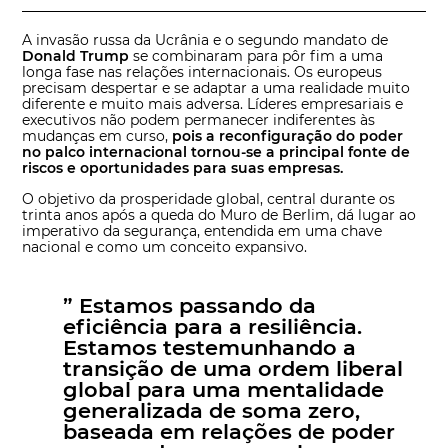
A invasão russa da Ucrânia e o segundo mandato de
Donald Trump
se combinaram para pôr fim a uma
longa fase nas relações internacionais. Os europeus
precisam despertar e se adaptar a uma realidade muito
diferente e muito mais adversa. Líderes empresariais e
executivos não podem permanecer indiferentes às
mudanças em curso,
pois a reconfiguração do poder
no palco internacional tornou-se a principal fonte de
riscos e oportunidades para suas empresas.
O objetivo da prosperidade global, central durante os
trinta anos após a queda do Muro de Berlim, dá lugar ao
imperativo da segurança, entendida em uma chave
nacional e como um conceito expansivo.
” Estamos passando da
eficiência para a resiliência.
Estamos testemunhando a
transição de uma ordem liberal
global para uma mentalidade
generalizada de soma zero,
baseada em relações de poder