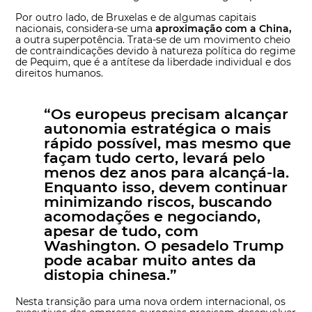
Por outro lado, de Bruxelas e de algumas capitais
nacionais, considera-se uma
aproximação com a China,
a outra superpotência. Trata-se de um movimento cheio
de contraindicações devido à natureza política do regime
de Pequim, que é a antítese da liberdade individual e dos
direitos humanos.
“Os europeus precisam alcançar
autonomia estratégica o mais
rápido possível, mas mesmo que
façam tudo certo, levará pelo
menos dez anos para alcançá-la.
Enquanto isso, devem continuar
minimizando riscos, buscando
acomodações e negociando,
apesar de tudo, com
Washington. O pesadelo Trump
pode acabar muito antes da
distopia chinesa.”
Nesta transição para uma nova ordem internacional, os