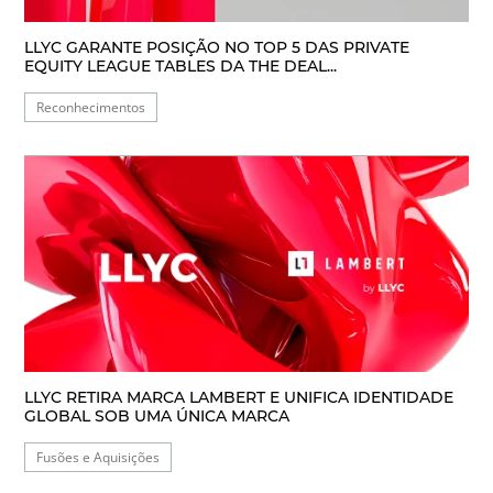
LLYC GARANTE POSIÇÃO NO TOP 5 DAS PRIVATE
EQUITY LEAGUE TABLES DA THE DEAL...
Reconhecimentos
LLYC RETIRA MARCA LAMBERT E UNIFICA IDENTIDADE
GLOBAL SOB UMA ÚNICA MARCA
Fusões e Aquisições