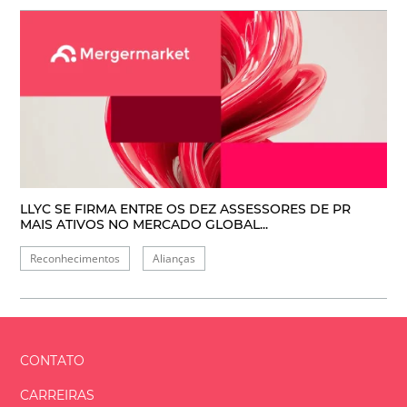
LLYC SE FIRMA ENTRE OS DEZ ASSESSORES DE PR
MAIS ATIVOS NO MERCADO GLOBAL...
Reconhecimentos
Alianças
CONTATO
CARREIRAS