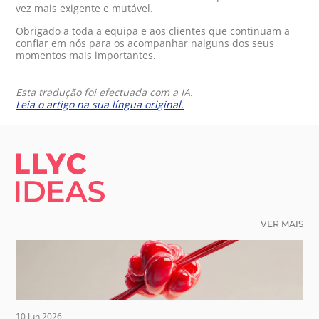
vez mais exigente e mutável.
Obrigado a toda a equipa e aos clientes que continuam a
confiar em nós para os acompanhar nalguns dos seus
momentos mais importantes.
Esta tradução foi efectuada com a IA.
Leia o artigo na sua língua original.
LLYC IDEAS.
VER MAIS
10 Jun 2026