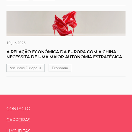
10 Jun 2026
A RELAÇÃO ECONÓMICA DA EUROPA COM A CHINA
NECESSITA DE UMA MAIOR AUTONOMIA ESTRATÉGICA
Assuntos Europeus
Economia
CONTACTO
CARREIRAS
LLYC IDEAS