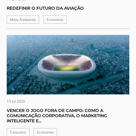
REDEFINIR O FUTURO DA AVIAÇÃO
Meio Ambiente
Economia
15 Jul 2026
VENCER O JOGO FORA DE CAMPO: COMO A
COMUNICAÇÃO CORPORATIVA, O MARKETING
INTELIGENTE E...
Consumo
Economia