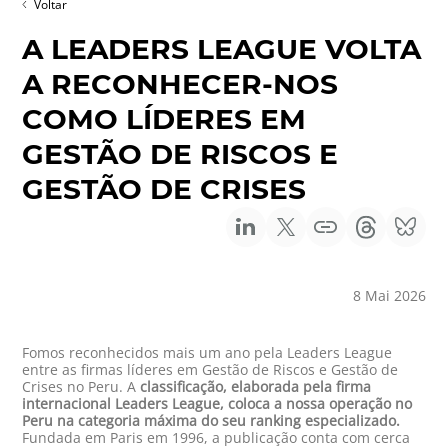
Voltar
A LEADERS LEAGUE VOLTA
A RECONHECER-NOS
COMO LÍDERES EM
GESTÃO DE RISCOS E
GESTÃO DE CRISES
8 Mai 2026
Fomos reconhecidos mais um ano pela Leaders League
entre as firmas líderes em Gestão de Riscos e Gestão de
Crises no Peru. A
classificação, elaborada pela firma
internacional Leaders League, coloca a nossa operação no
Peru na categoria máxima do seu ranking especializado.
Fundada em Paris em 1996, a publicação conta com cerca